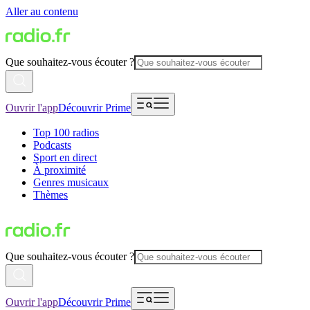
Aller au contenu
Que souhaitez-vous écouter ?
Ouvrir l'app
Découvrir Prime
Top 100 radios
Podcasts
Sport en direct
À proximité
Genres musicaux
Thèmes
Que souhaitez-vous écouter ?
Ouvrir l'app
Découvrir Prime