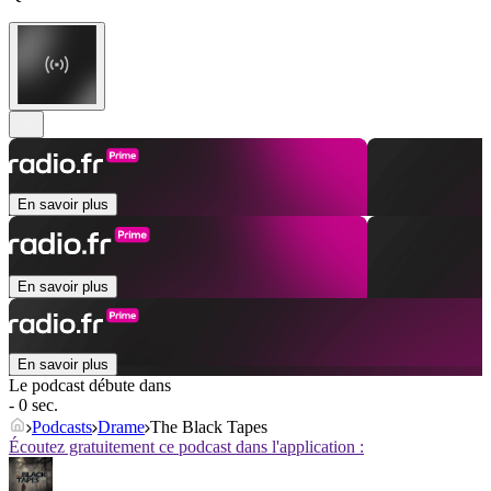
En savoir plus
En savoir plus
En savoir plus
Le podcast débute dans
- 0 sec.
Podcasts
Drame
The Black Tapes
Écoutez gratuitement ce podcast dans l'application :