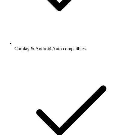
Carplay & Android Auto compatibles