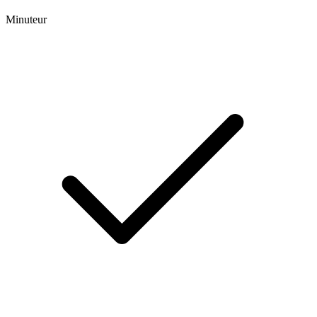
Minuteur