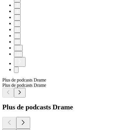
3
4
5
6
7
8
9
10
11
Plus de podcasts Drame
Plus de podcasts Drame
Plus de podcasts Drame