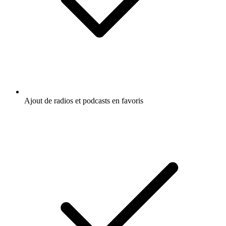
Ajout de radios et podcasts en favoris