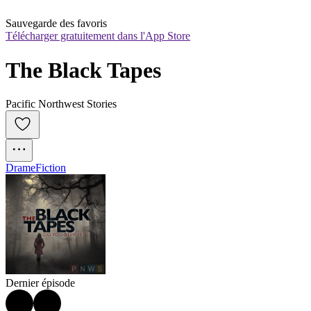
Sauvegarde des favoris
Télécharger gratuitement dans l'App Store
The Black Tapes
Pacific Northwest Stories
Drame
Fiction
Dernier épisode