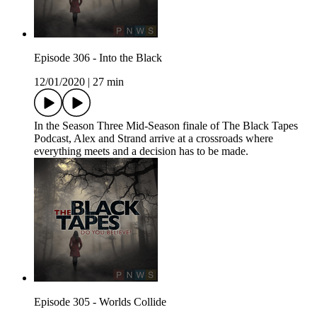
Episode 306 - Into the Black
12/01/2020
|
27 min
In the Season Three Mid-Season finale of The Black Tapes
Podcast, Alex and Strand arrive at a crossroads where
everything meets and a decision has to be made.
Episode 305 - Worlds Collide