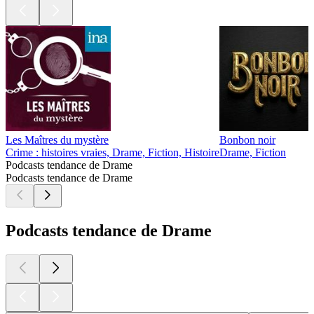
Les Maîtres du mystère
Bonbon noir
Crime : histoires vraies, Drame, Fiction, Histoire
Drame, Fiction
Podcasts tendance de Drame
Podcasts tendance de Drame
Podcasts tendance de Drame