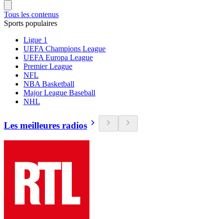
Tous les contenus
Sports populaires
Ligue 1
UEFA Champions League
UEFA Europa League
Premier League
NFL
NBA Basketball
Major League Baseball
NHL
Les meilleures radios