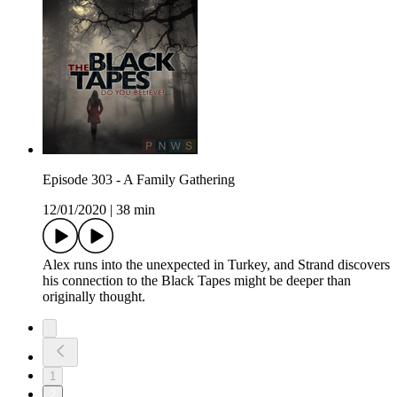
Episode 303 - A Family Gathering
12/01/2020
|
38 min
Alex runs into the unexpected in Turkey, and Strand discovers
his connection to the Black Tapes might be deeper than
originally thought.
1
2