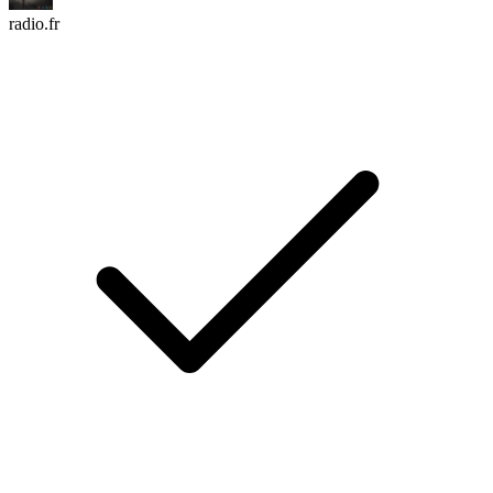
radio.fr