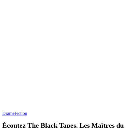
Drame
Fiction
Écoutez The Black Tapes, Les Maîtres du