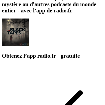
mystère ou d'autres podcasts du monde
entier - avec l'app de radio.fr
Obtenez l’app radio.fr gratuite