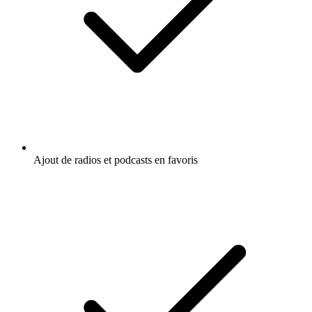
Ajout de radios et podcasts en favoris