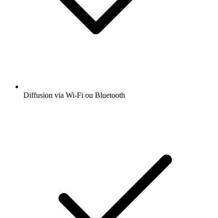
Diffusion via Wi-Fi ou Bluetooth