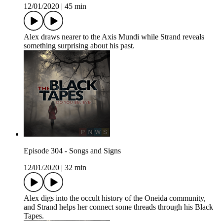
12/01/2020
|
45 min
Alex draws nearer to the Axis Mundi while Strand reveals
something surprising about his past.
Episode 304 - Songs and Signs
12/01/2020
|
32 min
Alex digs into the occult history of the Oneida community,
and Strand helps her connect some threads through his Black
Tapes.