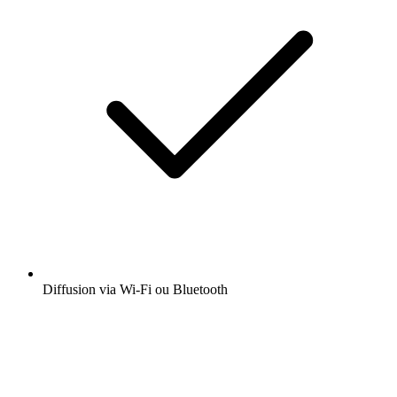
Diffusion via Wi-Fi ou Bluetooth