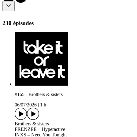
230 épisodes
#165 - Brothers & sisters
06/07/2026
|
1 h
Brothers & sisters
FRENZEE – Hyperactive
INXS – Need You Tonight