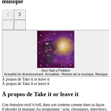
musique
Xevi Had a Problem
Actualité du divertissement, Actualités, Histoire de la musique, Musique
À propos de Take it or leave it
À propos de Take it or leave it
À propos de Take it or leave it
Une émission rock’n’roll, dans son contenu comme dans sa façon
d’aborder la musique.Au programme : actu, chroniques, interviews,