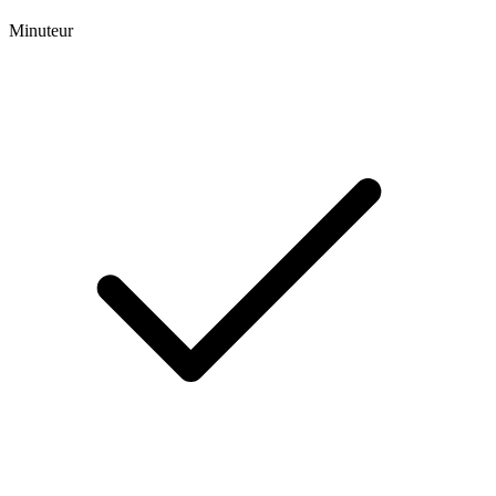
Minuteur