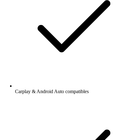
Carplay & Android Auto compatibles