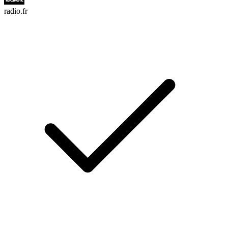
radio.fr