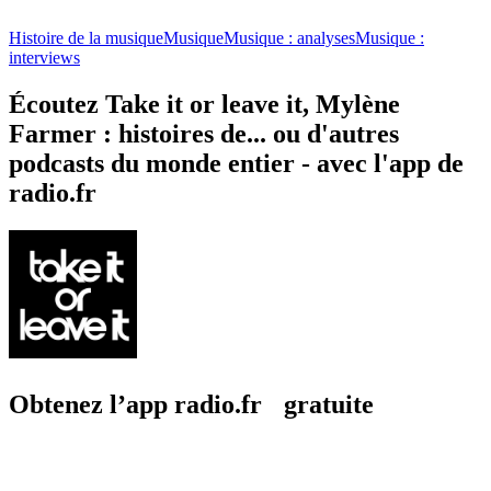
Histoire de la musique
Musique
Musique : analyses
Musique :
interviews
Écoutez Take it or leave it, Mylène
Farmer : histoires de... ou d'autres
podcasts du monde entier - avec l'app de
radio.fr
Obtenez l’app radio.fr gratuite