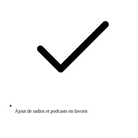
Ajout de radios et podcasts en favoris