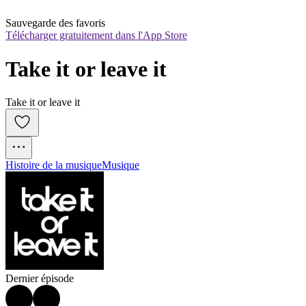
Sauvegarde des favoris
Télécharger gratuitement dans l'App Store
Take it or leave it
Take it or leave it
Histoire de la musique
Musique
Dernier épisode