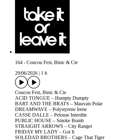
164 - Coucou Fest, Binic & Cie
29/06/2026
|
1 h
Coucou Fest, Binic & Cie
ACID TONGUE – Humpty Dumpty
BART AND THE BRATS – Mauvais Polar
DREAMWAVE – Polystyrene Irene
CASSE DALLE – Pelouse Interdite
PUBLIC HOUSE – Smoke Bomb
STRAIGHT ARROWS – City Ranger
FRIDAY MY LADY – Got It
SOLEDAD BROTHERS – Cage That Tiger