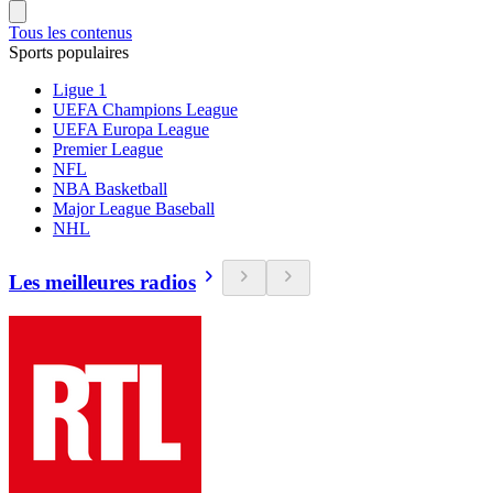
Tous les contenus
Sports populaires
Ligue 1
UEFA Champions League
UEFA Europa League
Premier League
NFL
NBA Basketball
Major League Baseball
NHL
Les meilleures radios