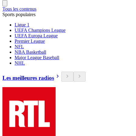
Tous les contenus
Sports populaires
Ligue 1
UEFA Champions League
UEFA Europa League
Premier League
NFL
NBA Basketball
Major League Baseball
NHL
Les meilleures radios