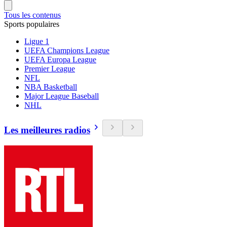
Tous les contenus
Sports populaires
Ligue 1
UEFA Champions League
UEFA Europa League
Premier League
NFL
NBA Basketball
Major League Baseball
NHL
Les meilleures radios