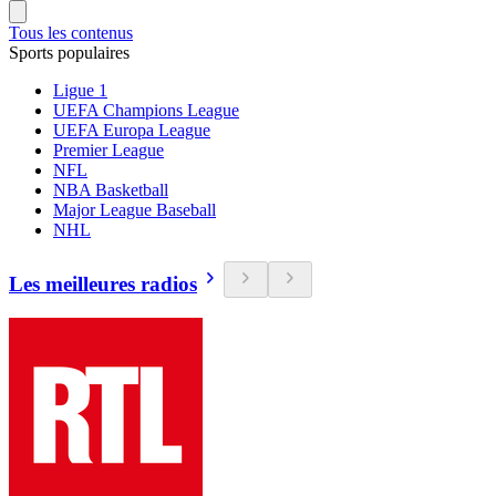
Tous les contenus
Sports populaires
Ligue 1
UEFA Champions League
UEFA Europa League
Premier League
NFL
NBA Basketball
Major League Baseball
NHL
Les meilleures radios