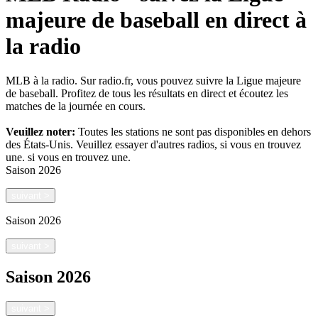
majeure de baseball en direct à
la radio
MLB à la radio. Sur radio.fr, vous pouvez suivre la Ligue majeure
de baseball. Profitez de tous les résultats en direct et écoutez les
matches de la journée en cours.
Veuillez noter:
Toutes les stations ne sont pas disponibles en dehors
des États-Unis. Veuillez essayer d'autres radios, si vous en trouvez
une.
si vous en trouvez une.
Saison
2026
suivant
>
Saison
2026
suivant
>
Saison
2026
suivant
>