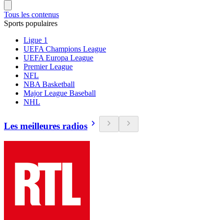
Tous les contenus
Sports populaires
Ligue 1
UEFA Champions League
UEFA Europa League
Premier League
NFL
NBA Basketball
Major League Baseball
NHL
Les meilleures radios