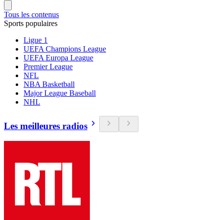
Tous les contenus
Sports populaires
Ligue 1
UEFA Champions League
UEFA Europa League
Premier League
NFL
NBA Basketball
Major League Baseball
NHL
Les meilleures radios