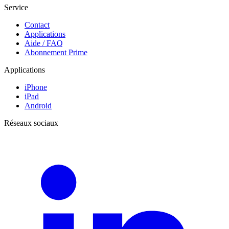
Service
Contact
Applications
Aide / FAQ
Abonnement Prime
Applications
iPhone
iPad
Android
Réseaux sociaux