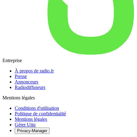
Entreprise
À propos de radio.fr
Presse
Annonceurs
Radiodiffuseurs
Mentions légales
Conditions d'utilisation
Politique de confidentialité
Mentions légales
Gérer Utiq
Privacy-Manager