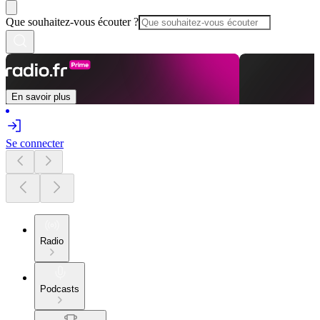
Que souhaitez-vous écouter ?
En savoir plus
Se connecter
Radio
Podcasts