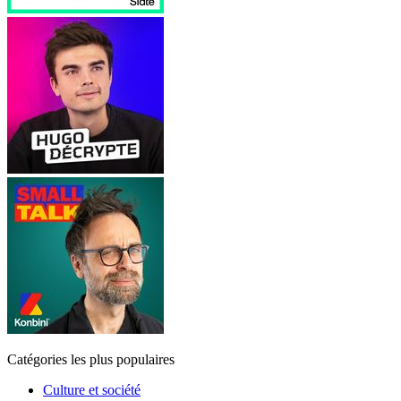
Catégories les plus populaires
Culture et société