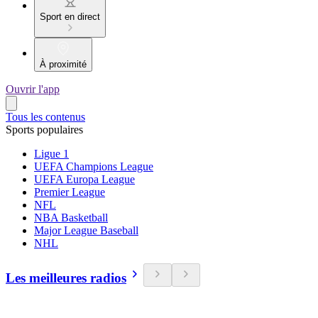
Sport en direct
À proximité
Ouvrir l'app
Tous les contenus
Sports populaires
Ligue 1
UEFA Champions League
UEFA Europa League
Premier League
NFL
NBA Basketball
Major League Baseball
NHL
Les meilleures radios