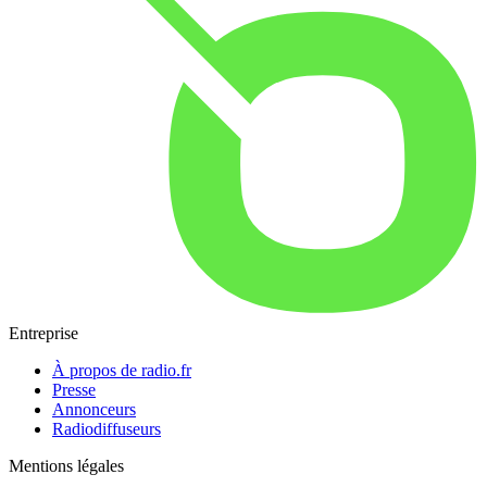
Entreprise
À propos de radio.fr
Presse
Annonceurs
Radiodiffuseurs
Mentions légales