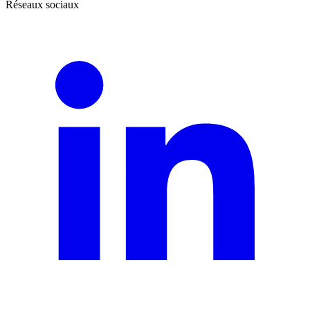
Réseaux sociaux