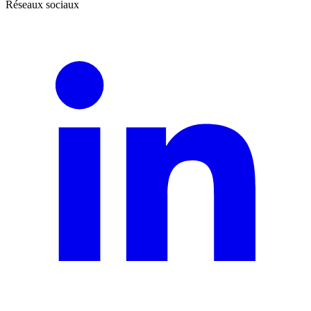
Réseaux sociaux