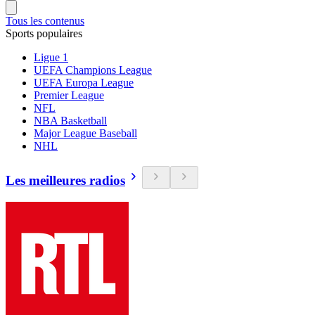
Tous les contenus
Sports populaires
Ligue 1
UEFA Champions League
UEFA Europa League
Premier League
NFL
NBA Basketball
Major League Baseball
NHL
Les meilleures radios