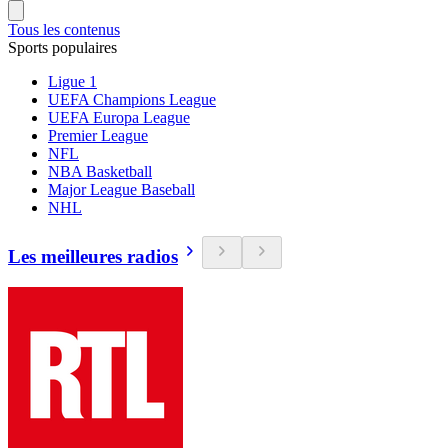
Tous les contenus
Sports populaires
Ligue 1
UEFA Champions League
UEFA Europa League
Premier League
NFL
NBA Basketball
Major League Baseball
NHL
Les meilleures radios