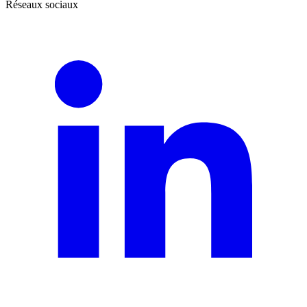
Réseaux sociaux