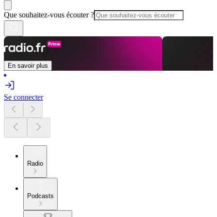
Que souhaitez-vous écouter ?
En savoir plus
Se connecter
Radio
Podcasts