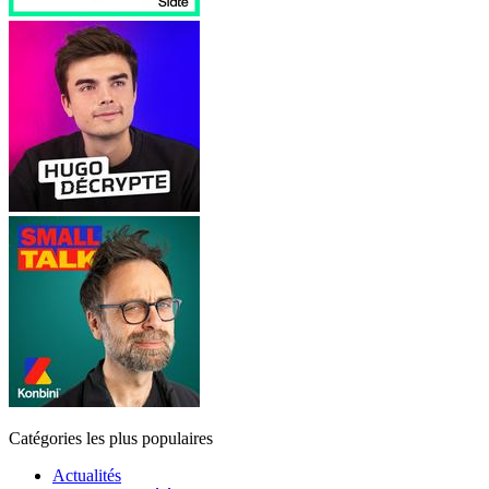
Catégories les plus populaires
Actualités