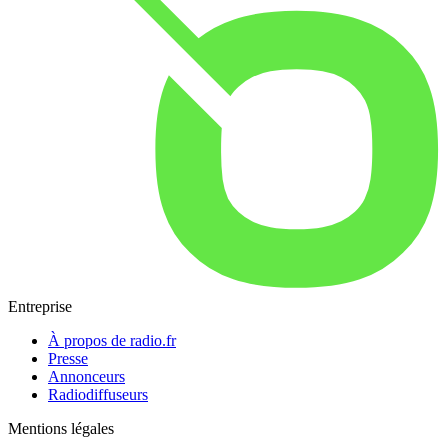
Entreprise
À propos de radio.fr
Presse
Annonceurs
Radiodiffuseurs
Mentions légales