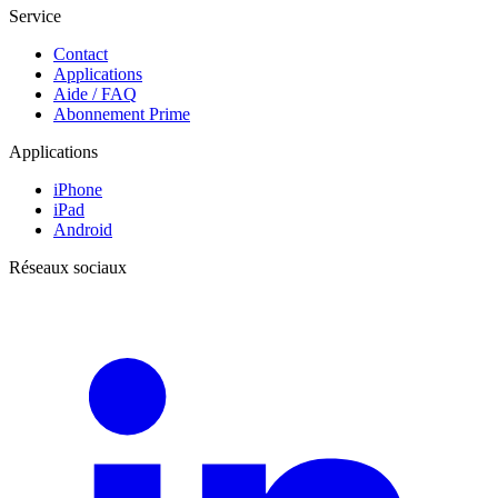
Service
Contact
Applications
Aide / FAQ
Abonnement Prime
Applications
iPhone
iPad
Android
Réseaux sociaux