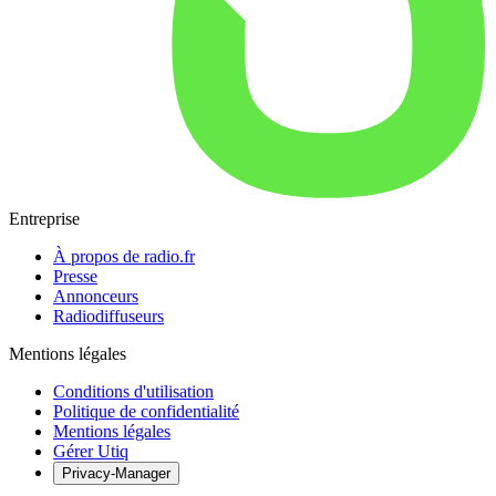
Entreprise
À propos de radio.fr
Presse
Annonceurs
Radiodiffuseurs
Mentions légales
Conditions d'utilisation
Politique de confidentialité
Mentions légales
Gérer Utiq
Privacy-Manager