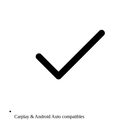
Carplay & Android Auto compatibles