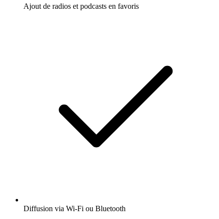
Ajout de radios et podcasts en favoris
Diffusion via Wi-Fi ou Bluetooth