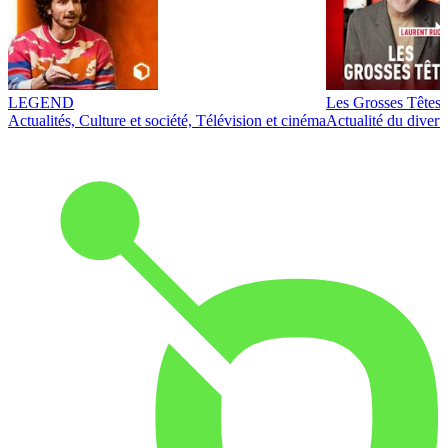
LEGEND
Les Grosses Têtes
Actualités, Culture et société, Télévision et cinéma
Actualité du diver