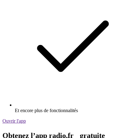
Et encore plus de fonctionnalités
Ouvrir l'app
Obtenez l’app radio.fr gratuite