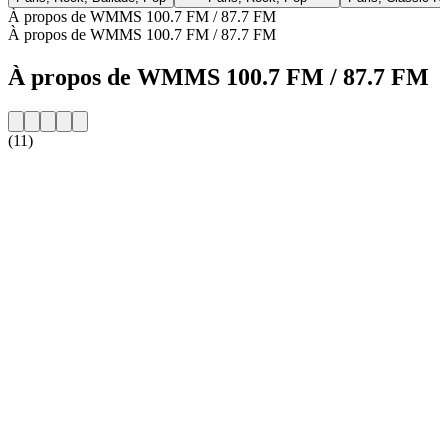
À propos de WMMS 100.7 FM / 87.7 FM
À propos de WMMS 100.7 FM / 87.7 FM
À propos de WMMS 100.7 FM / 87.7 FM
(11)
Site web de la radio