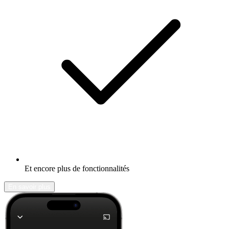
Et encore plus de fonctionnalités
En savoir plus