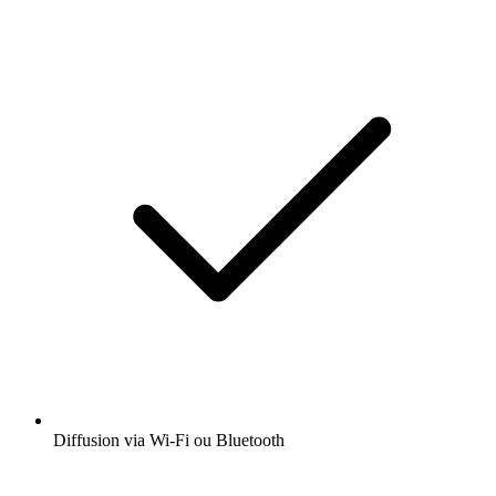
Diffusion via Wi-Fi ou Bluetooth