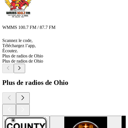
WMMS 100.7 FM / 87.7 FM
Scannez le code,
Téléchargez l’app,
Écoutez.
Plus de radios de Ohio
Plus de radios de Ohio
Plus de radios de Ohio