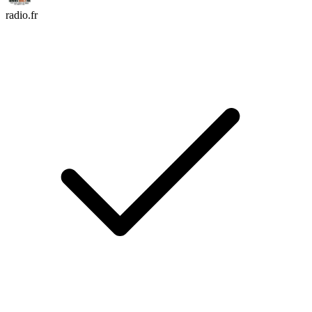
radio.fr