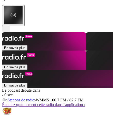
En savoir plus
En savoir plus
En savoir plus
Le podcast débute dans
- 0 sec.
Stations de radio
WMMS 100.7 FM / 87.7 FM
Écoutez gratuitement cette radio dans l'application :