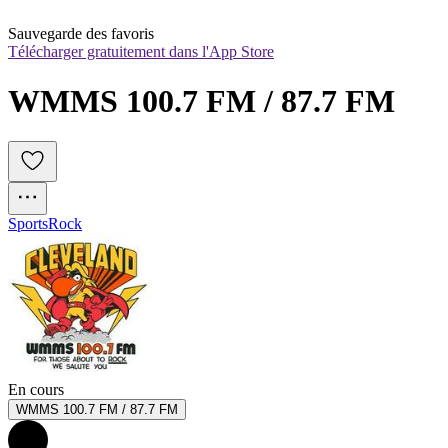
Sauvegarde des favoris
Télécharger gratuitement dans l'App Store
WMMS 100.7 FM / 87.7 FM
Sports
Rock
En cours
WMMS 100.7 FM / 87.7 FM