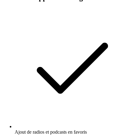
Ajout de radios et podcasts en favoris