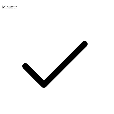
Minuteur