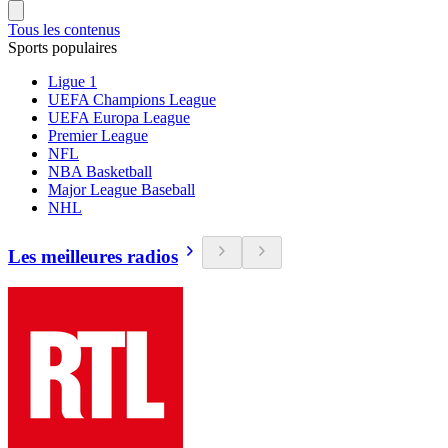
Tous les contenus
Sports populaires
Ligue 1
UEFA Champions League
UEFA Europa League
Premier League
NFL
NBA Basketball
Major League Baseball
NHL
Les meilleures radios