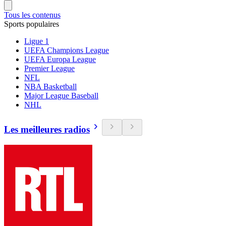
Tous les contenus
Sports populaires
Ligue 1
UEFA Champions League
UEFA Europa League
Premier League
NFL
NBA Basketball
Major League Baseball
NHL
Les meilleures radios