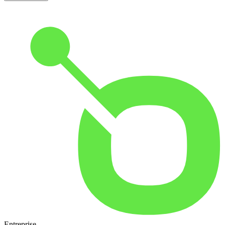
Entreprise