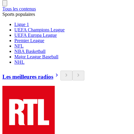
Tous les contenus
Sports populaires
Ligue 1
UEFA Champions League
UEFA Europa League
Premier League
NFL
NBA Basketball
Major League Baseball
NHL
Les meilleures radios