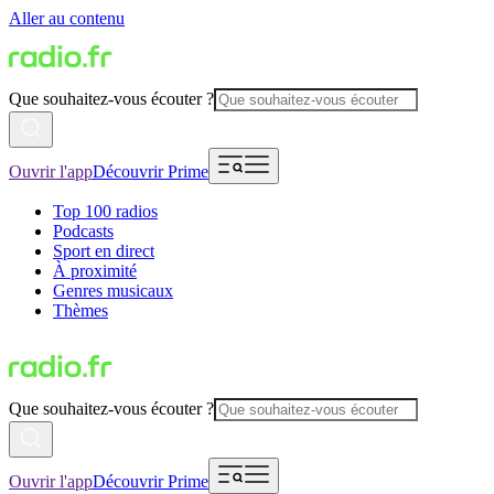
Aller au contenu
Que souhaitez-vous écouter ?
Ouvrir l'app
Découvrir Prime
Top 100 radios
Podcasts
Sport en direct
À proximité
Genres musicaux
Thèmes
Que souhaitez-vous écouter ?
Ouvrir l'app
Découvrir Prime