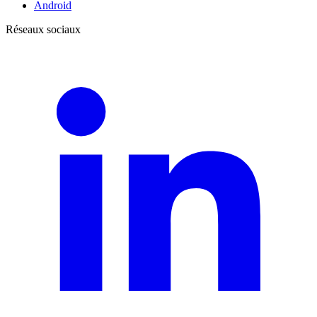
Android
Réseaux sociaux