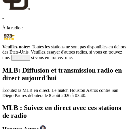
-
À la radio :
Veuillez noter:
Toutes les stations ne sont pas disponibles en dehors
des États-Unis. Veuillez essayer d'autres radios, si vous en trouvez
une.
si vous en trouvez une.
plus bas
MLB: Diffusion et transmission radio en
direct aujourd'hui
Écoutez la MLB en direct. Le match Houston Astros contre San
Diego Padres débutera le 8 août 2026 à 03:40.
MLB : Suivez en direct avec ces stations
de radio