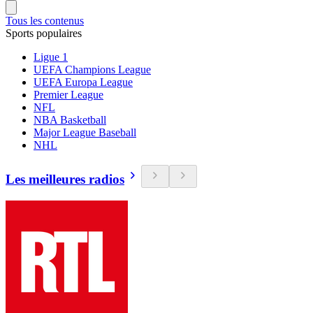
Tous les contenus
Sports populaires
Ligue 1
UEFA Champions League
UEFA Europa League
Premier League
NFL
NBA Basketball
Major League Baseball
NHL
Les meilleures radios