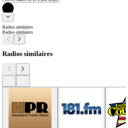
Radios similaires
Radios similaires
Radios similaires