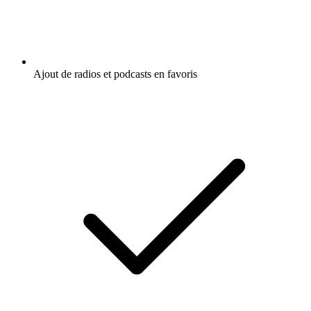
Ajout de radios et podcasts en favoris