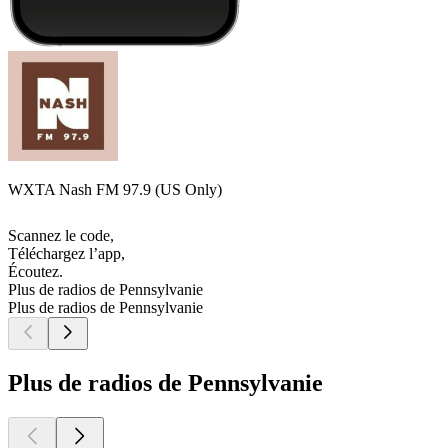
WXTA Nash FM 97.9 (US Only)
Scannez le code,
Téléchargez l’app,
Écoutez.
Plus de radios de Pennsylvanie
Plus de radios de Pennsylvanie
Plus de radios de Pennsylvanie