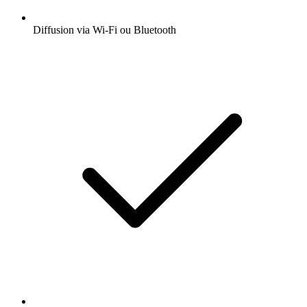
Diffusion via Wi-Fi ou Bluetooth