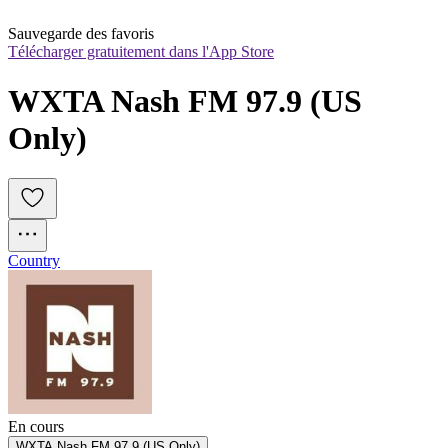
Sauvegarde des favoris
Télécharger gratuitement dans l'App Store
WXTA Nash FM 97.9 (US 
Only)
Country
En cours
WXTA Nash FM 97.9 (US Only)