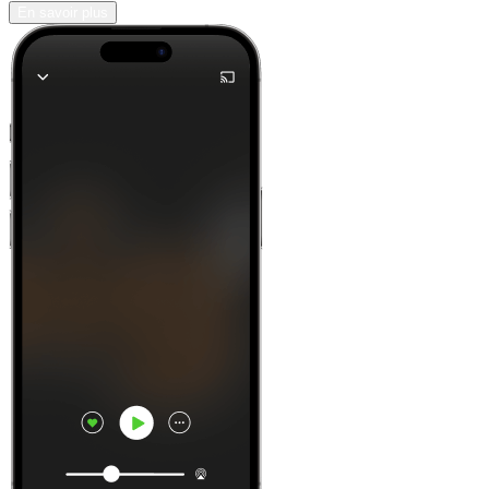
En savoir plus