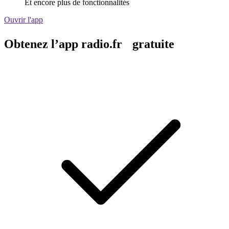
Et encore plus de fonctionnalités
Ouvrir l'app
Obtenez l’app radio.fr gratuite