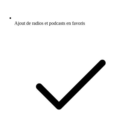
Ajout de radios et podcasts en favoris