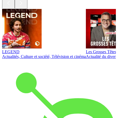
LEGEND
Les Grosses Têtes
Actualités, Culture et société, Télévision et cinéma
Actualité du diver