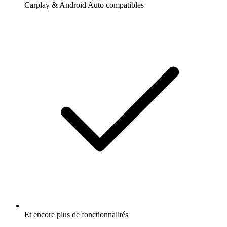
Carplay & Android Auto compatibles
Et encore plus de fonctionnalités