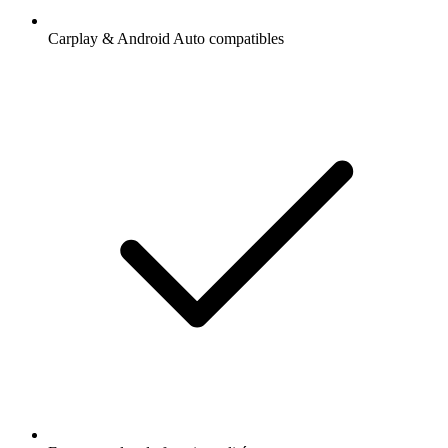
Carplay & Android Auto compatibles