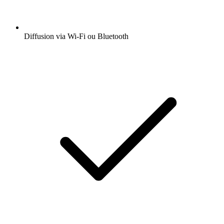
Diffusion via Wi-Fi ou Bluetooth