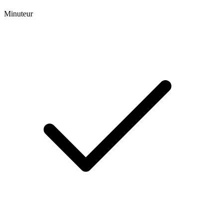
Minuteur