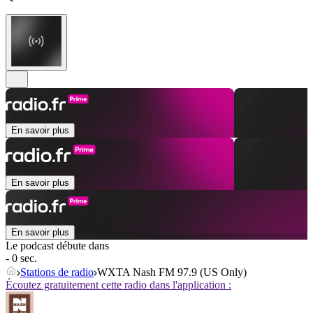
En savoir plus
En savoir plus
En savoir plus
Le podcast débute dans
- 0 sec.
Stations de radio
WXTA Nash FM 97.9 (US Only)
Écoutez gratuitement cette radio dans l'application :