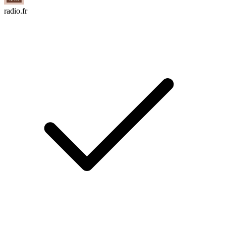
radio.fr