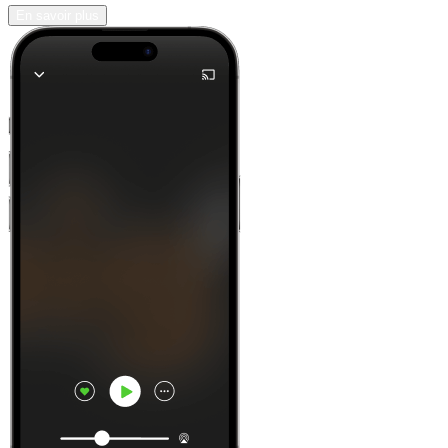
En savoir plus