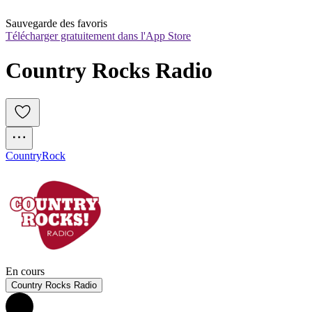
Sauvegarde des favoris
Télécharger gratuitement dans l'App Store
Country Rocks Radio
Country
Rock
En cours
Country Rocks Radio