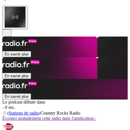
En savoir plus
En savoir plus
En savoir plus
Le podcast débute dans
- 0 sec.
Stations de radio
Country Rocks Radio
Écoutez gratuitement cette radio dans l'application :