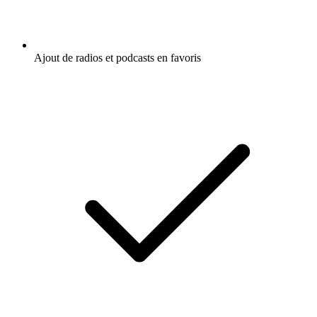
Ajout de radios et podcasts en favoris