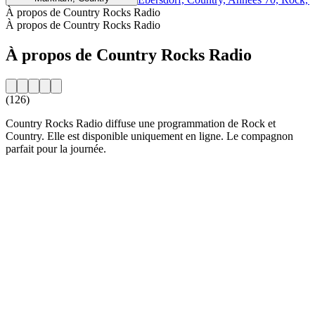
À propos de Country Rocks Radio
À propos de Country Rocks Radio
À propos de Country Rocks Radio
(126)
Country Rocks Radio diffuse une programmation de Rock et
Country. Elle est disponible uniquement en ligne. Le compagnon
parfait pour la journée.
Site web de la radio