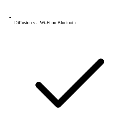
Diffusion via Wi-Fi ou Bluetooth