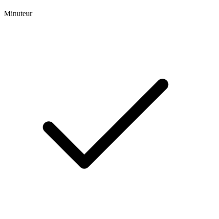
Minuteur