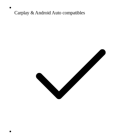
Carplay & Android Auto compatibles