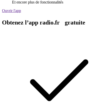
Et encore plus de fonctionnalités
Ouvrir l'app
Obtenez l’app radio.fr gratuite