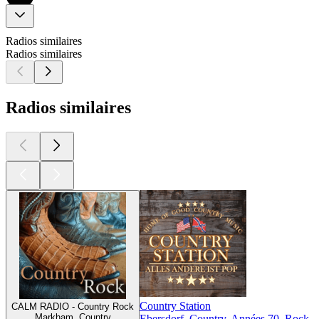
Radios similaires
Radios similaires
Radios similaires
Country Station
CALM RADIO - Country Rock
Markham, Country
Ebersdorf, Country, Années 70, Rock, 