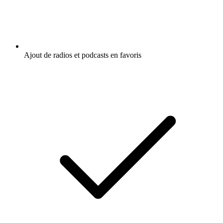
Ajout de radios et podcasts en favoris