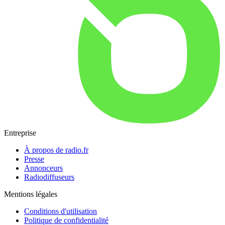
Entreprise
À propos de radio.fr
Presse
Annonceurs
Radiodiffuseurs
Mentions légales
Conditions d'utilisation
Politique de confidentialité