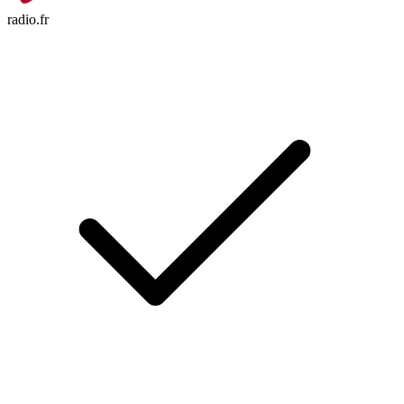
radio.fr