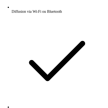
Diffusion via Wi-Fi ou Bluetooth