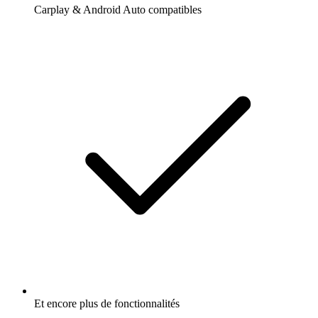
Carplay & Android Auto compatibles
Et encore plus de fonctionnalités