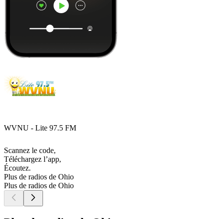
WVNU - Lite 97.5 FM
Scannez le code,
Téléchargez l’app,
Écoutez.
Plus de radios de Ohio
Plus de radios de Ohio