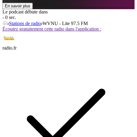
En savoir plus
Le podcast débute dans
- 0 sec.
Stations de radio
WVNU - Lite 97.5 FM
Écoutez gratuitement cette radio dans l'application :
radio.fr