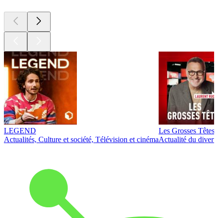
LEGEND
Les Grosses Têtes
Actualités, Culture et société, Télévision et cinéma
Actualité du diver