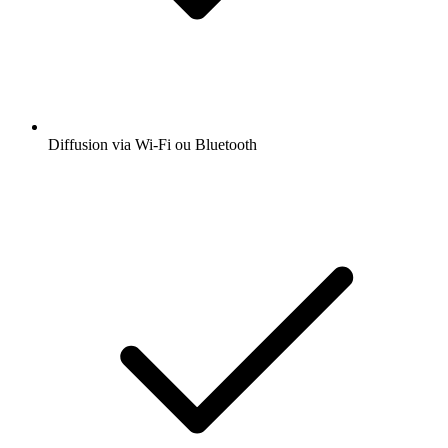
Diffusion via Wi-Fi ou Bluetooth