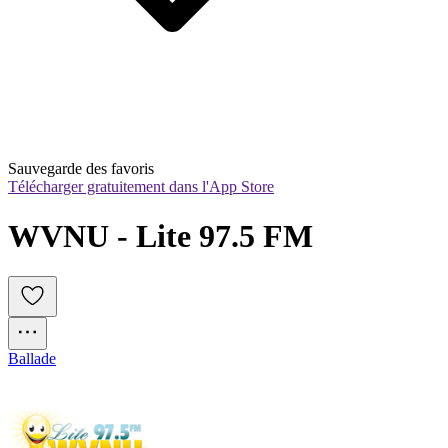
Sauvegarde des favoris
Télécharger gratuitement dans l'App Store
WVNU - Lite 97.5 FM
Ballade