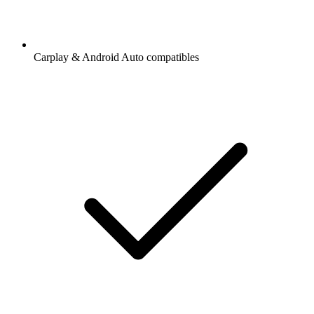
Carplay & Android Auto compatibles