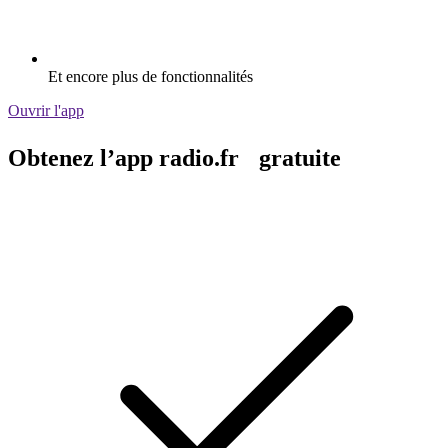
Et encore plus de fonctionnalités
Ouvrir l'app
Obtenez l’app radio.fr gratuite