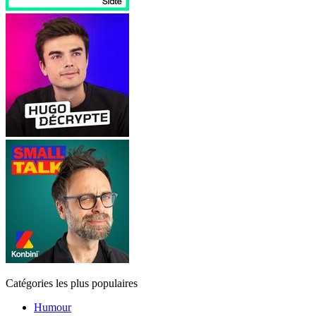
Catégories les plus populaires
Humour