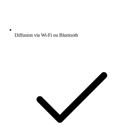
Diffusion via Wi-Fi ou Bluetooth