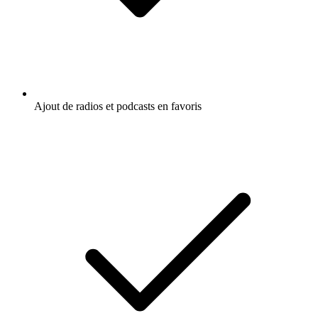
Ajout de radios et podcasts en favoris