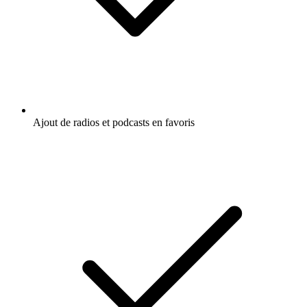
Ajout de radios et podcasts en favoris