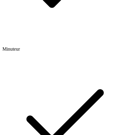
Minuteur