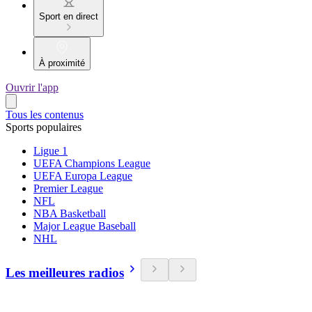
Sport en direct
À proximité
Ouvrir l'app
Tous les contenus
Sports populaires
Ligue 1
UEFA Champions League
UEFA Europa League
Premier League
NFL
NBA Basketball
Major League Baseball
NHL
Les meilleures radios