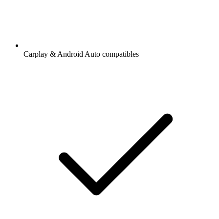
Carplay & Android Auto compatibles