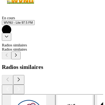
En cours
WVNU - Lite 97.5 FM
Radios similaires
Radios similaires
Radios similaires