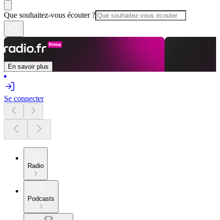
Que souhaitez-vous écouter ?
En savoir plus
Se connecter
Radio
Podcasts