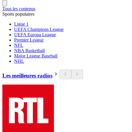
Tous les contenus
Sports populaires
Ligue 1
UEFA Champions League
UEFA Europa League
Premier League
NFL
NBA Basketball
Major League Baseball
NHL
Les meilleures radios