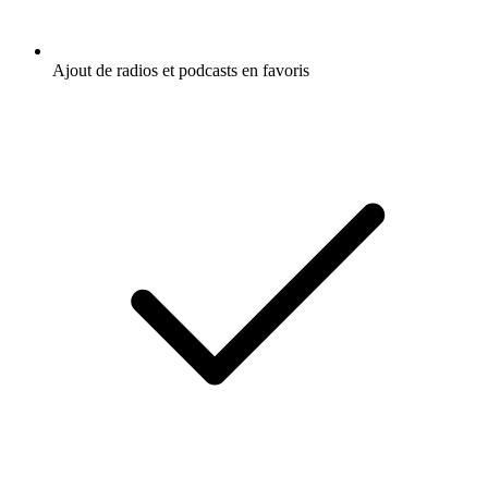
Ajout de radios et podcasts en favoris