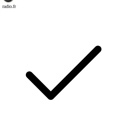
radio.fr