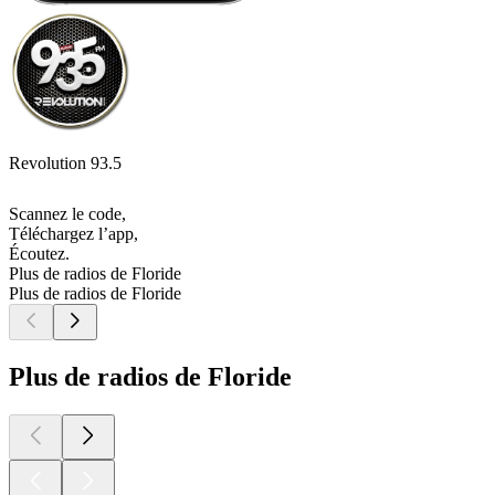
Revolution 93.5
Scannez le code,
Téléchargez l’app,
Écoutez.
Plus de radios de Floride
Plus de radios de Floride
Plus de radios de Floride