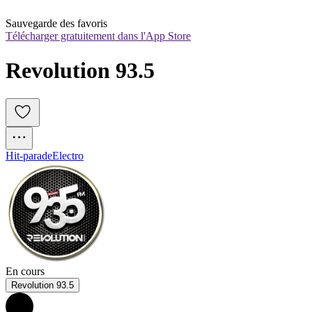
Sauvegarde des favoris
Télécharger gratuitement dans l'App Store
Revolution 93.5
Hit-parade
Electro
En cours
Revolution 93.5