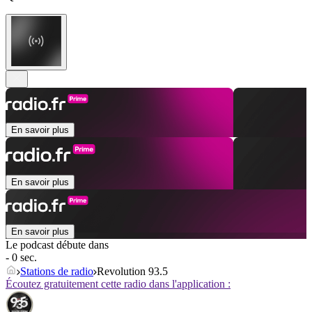
En savoir plus
En savoir plus
En savoir plus
Le podcast débute dans
- 0 sec.
Stations de radio
Revolution 93.5
Écoutez gratuitement cette radio dans l'application :