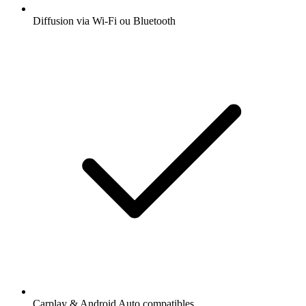
Diffusion via Wi-Fi ou Bluetooth
Carplay & Android Auto compatibles