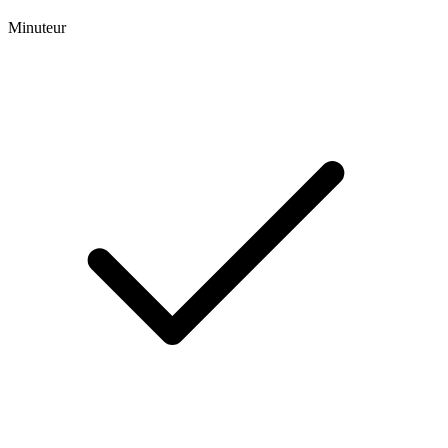
Minuteur