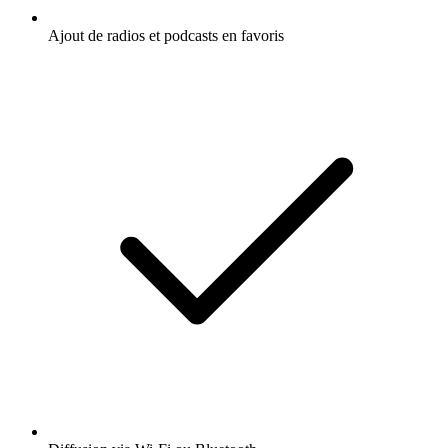
Ajout de radios et podcasts en favoris