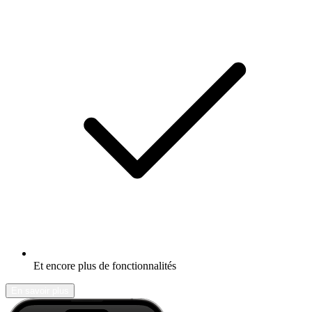
Et encore plus de fonctionnalités
En savoir plus