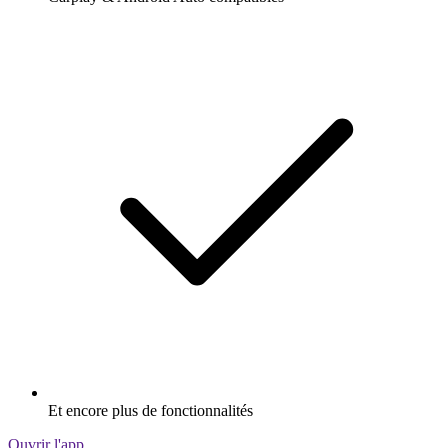
Et encore plus de fonctionnalités
Ouvrir l'app