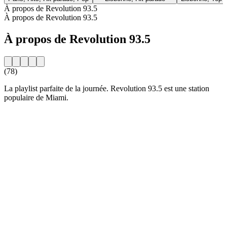
À propos de Revolution 93.5
À propos de Revolution 93.5
À propos de Revolution 93.5
(78)
La playlist parfaite de la journée. Revolution 93.5 est une station
populaire de Miami.
Site web de la radio