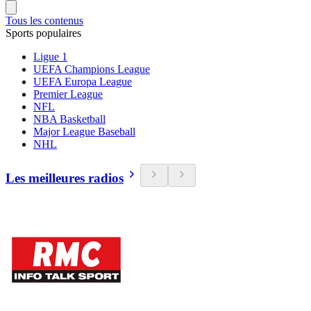
Tous les contenus
Sports populaires
Ligue 1
UEFA Champions League
UEFA Europa League
Premier League
NFL
NBA Basketball
Major League Baseball
NHL
Les meilleures radios