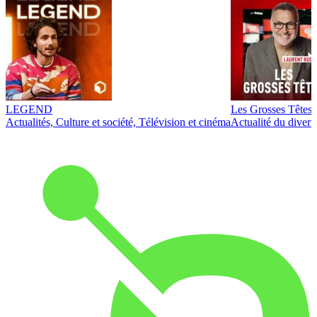
LEGEND
Les Grosses Têtes
Actualités, Culture et société, Télévision et cinéma
Actualité du diver