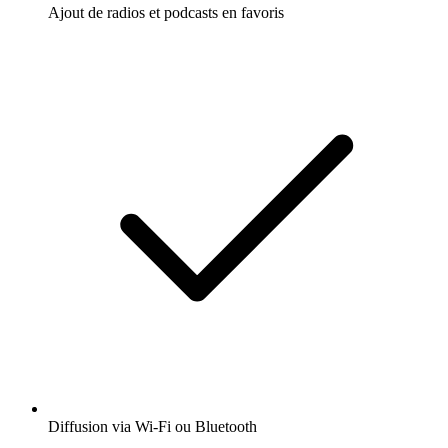
Ajout de radios et podcasts en favoris
Diffusion via Wi-Fi ou Bluetooth