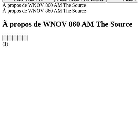
À propos de WNOV 860 AM The Source
À propos de WNOV 860 AM The Source
À propos de WNOV 860 AM The Source
(1)
Site web de la radio