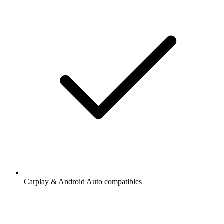
Carplay & Android Auto compatibles