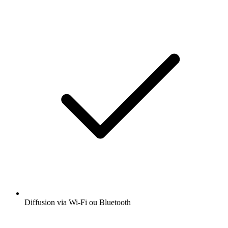
Diffusion via Wi-Fi ou Bluetooth