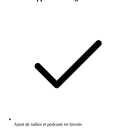
Ajout de radios et podcasts en favoris