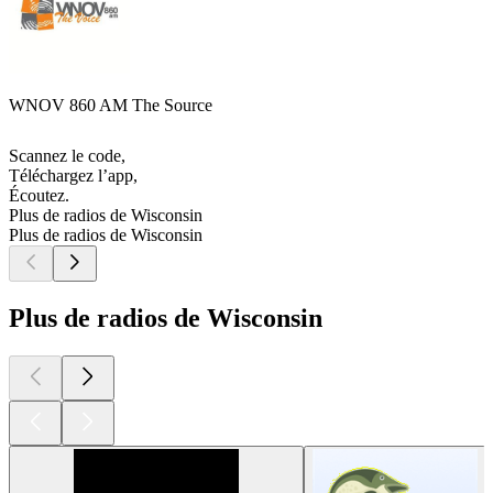
WNOV 860 AM The Source
Scannez le code,
Téléchargez l’app,
Écoutez.
Plus de radios de Wisconsin
Plus de radios de Wisconsin
Plus de radios de Wisconsin