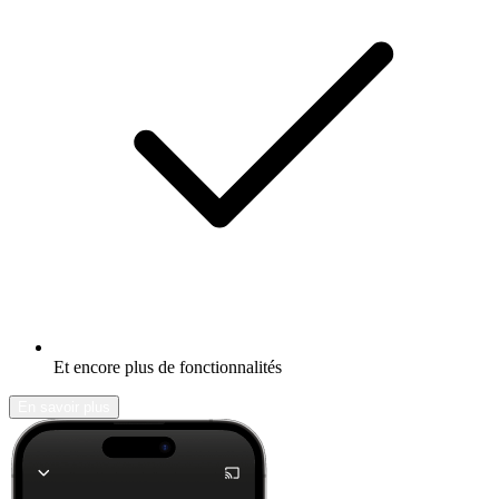
Et encore plus de fonctionnalités
En savoir plus