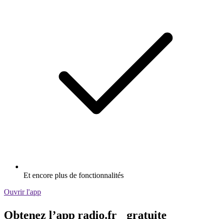
Et encore plus de fonctionnalités
Ouvrir l'app
Obtenez l’app radio.fr gratuite