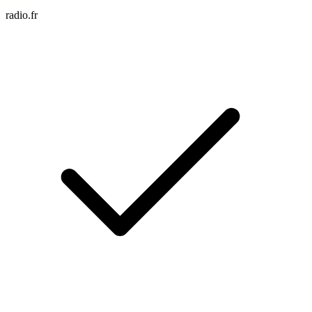
radio.fr