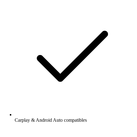
Carplay & Android Auto compatibles