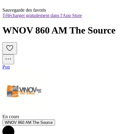
Sauvegarde des favoris
Télécharger gratuitement dans l'App Store
WNOV 860 AM The Source
Pop
En cours
WNOV 860 AM The Source