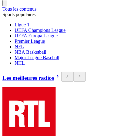
Tous les contenus
Sports populaires
Ligue 1
UEFA Champions League
UEFA Europa League
Premier League
NFL
NBA Basketball
Major League Baseball
NHL
Les meilleures radios