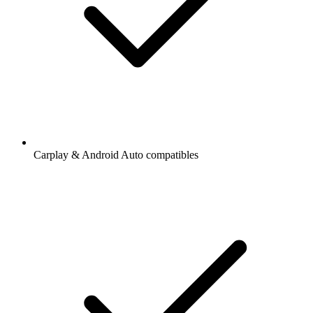
Carplay & Android Auto compatibles