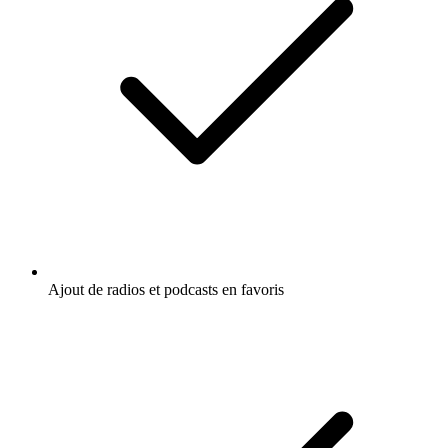
Ajout de radios et podcasts en favoris