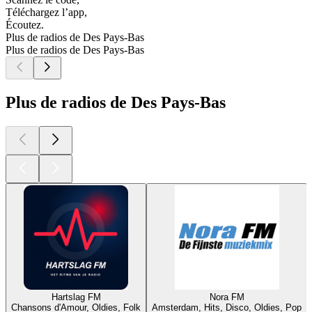
Téléchargez l’app,
Écoutez.
Plus de radios de Des Pays-Bas
Plus de radios de Des Pays-Bas
Plus de radios de Des Pays-Bas
Hartslag FM
Nora FM
Chansons d'Amour, Oldies, Folk
Amsterdam, Hits, Disco, Oldies, Pop