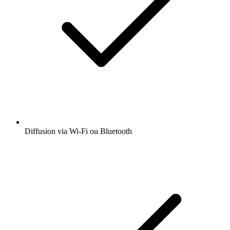
Diffusion via Wi-Fi ou Bluetooth