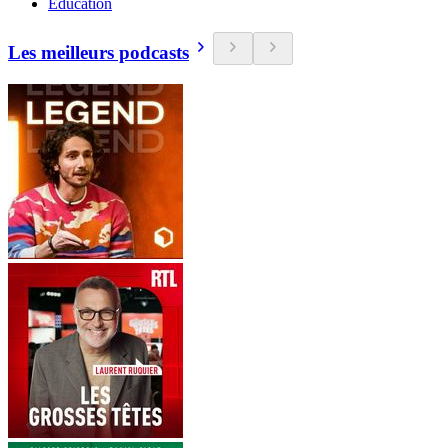
Education
Les meilleurs podcasts