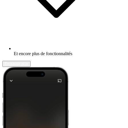
Et encore plus de fonctionnalités
En savoir plus