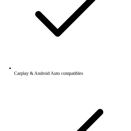
Carplay & Android Auto compatibles