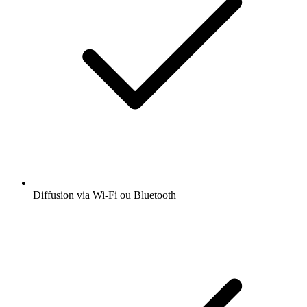
Diffusion via Wi-Fi ou Bluetooth