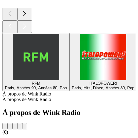
RFM
ITALOPOWER!
Paris, Années 90, Années 80, Pop
Paris, Hits, Disco, Années 80, Pop
À propos de Wink Radio
À propos de Wink Radio
À propos de Wink Radio
(0)