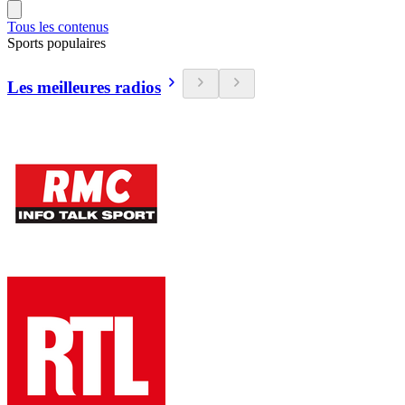
Tous les contenus
Sports populaires
Les meilleures radios