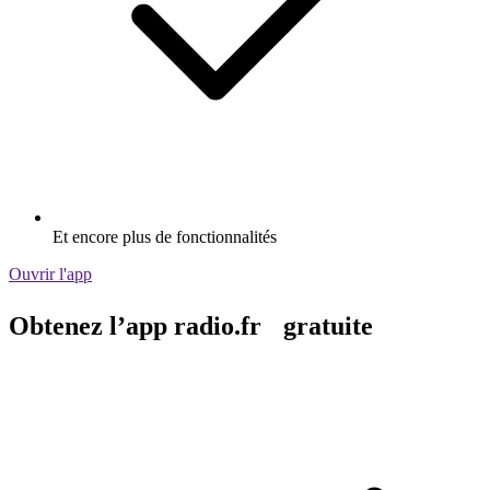
Et encore plus de fonctionnalités
Ouvrir l'app
Obtenez l’app radio.fr gratuite