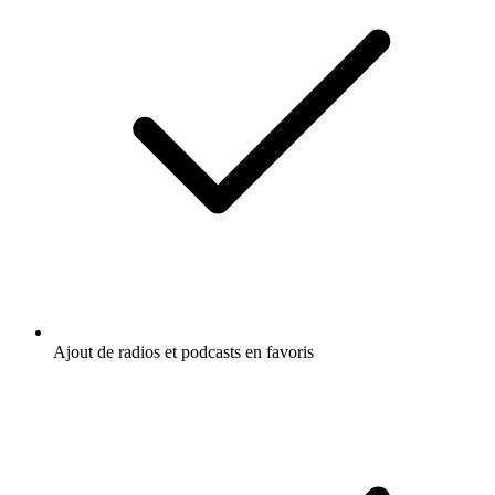
Ajout de radios et podcasts en favoris