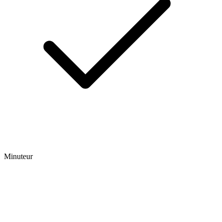
Minuteur