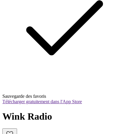
Sauvegarde des favoris
Télécharger gratuitement dans l'App Store
Wink Radio