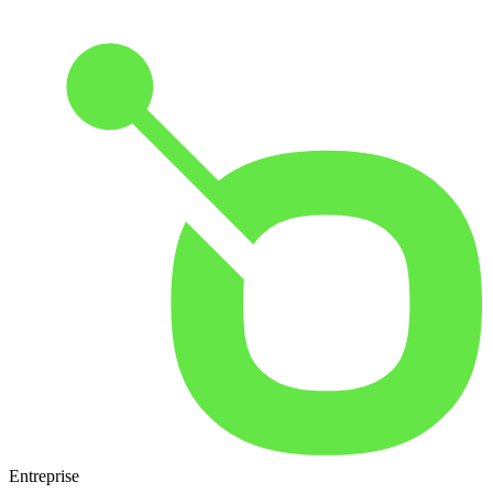
Entreprise