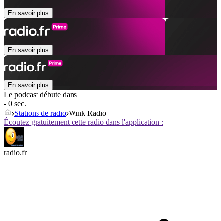
En savoir plus
En savoir plus
En savoir plus
Le podcast débute dans
- 0 sec.
Stations de radio
Wink Radio
Écoutez gratuitement cette radio dans l'application :
radio.fr