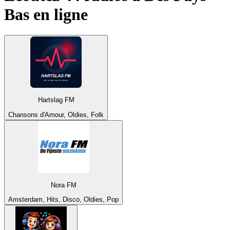
Bas
en ligne
Hartslag FM
Chansons d'Amour, Oldies, Folk
Nora FM
Amsterdam, Hits, Disco, Oldies, Pop