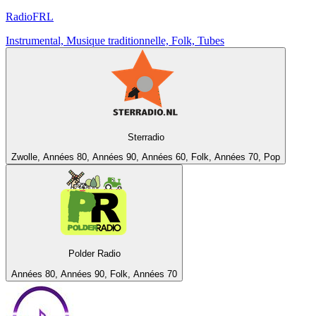
RadioFRL
Instrumental, Musique traditionnelle, Folk, Tubes
Sterradio
Zwolle, Années 80, Années 90, Années 60, Folk, Années 70, Pop
Polder Radio
Années 80, Années 90, Folk, Années 70