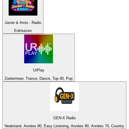
Javier & Amis - Radio
Enkhuizen
UrPlay
Zoetermeer, Trance, Dance, Top 40, Pop
GEN-X Radio
Nederland, Années 80, Easy Listening, Années 90, Années 70, Country