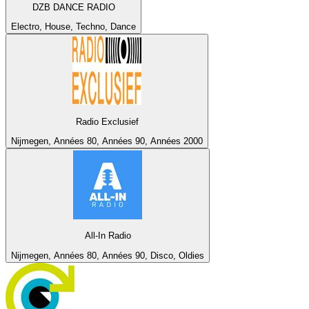
DZB DANCE RADIO
Electro, House, Techno, Dance
Radio Exclusief
Nijmegen, Années 80, Années 90, Années 2000
All-In Radio
Nijmegen, Années 80, Années 90, Disco, Oldies