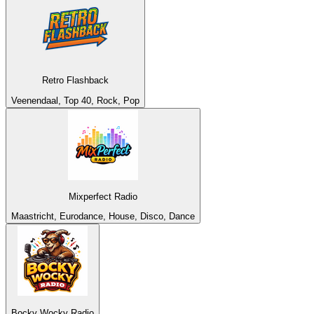
Retro Flashback
Veenendaal, Top 40, Rock, Pop
Mixperfect Radio
Maastricht, Eurodance, House, Disco, Dance
Bocky Wocky Radio