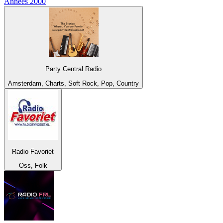
Années 2000
Party Central Radio
Amsterdam, Charts, Soft Rock, Pop, Country
Radio Favoriet
Oss, Folk