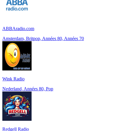
ABBAradio.com
Amsterdam, Britpop, Années 80, Années 70
Wink Radio
Nederland, Années 80, Pop
Redgell Radio