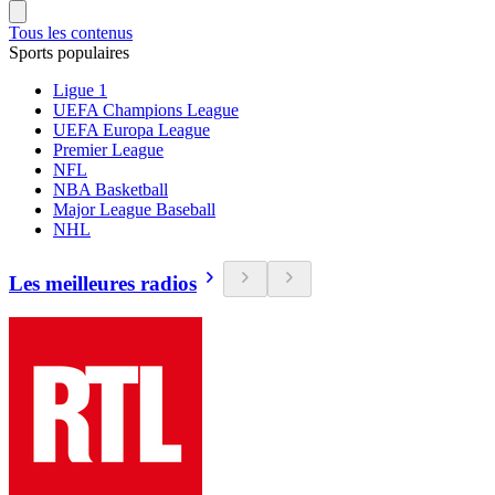
Tous les contenus
Sports populaires
Ligue 1
UEFA Champions League
UEFA Europa League
Premier League
NFL
NBA Basketball
Major League Baseball
NHL
Les meilleures radios