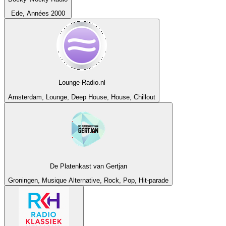
Ede, Années 2000
Lounge-Radio.nl
Amsterdam, Lounge, Deep House, House, Chillout
De Platenkast van Gertjan
Groningen, Musique Alternative, Rock, Pop, Hit-parade