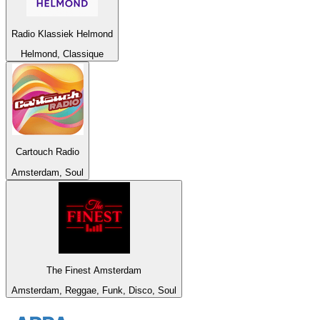
Radio Klassiek Helmond
Helmond, Classique
Cartouch Radio
Amsterdam, Soul
The Finest Amsterdam
Amsterdam, Reggae, Funk, Disco, Soul