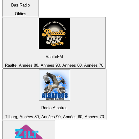
Das Radio
Oldies
RaalteFM
Raalte, Années 80, Années 90, Années 60, Années 70
Radio Albatros
Tilburg, Années 80, Années 90, Années 60, Années 70