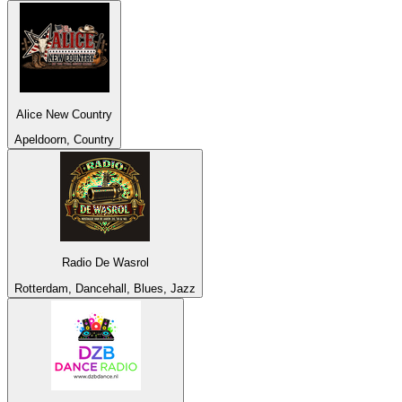
Alice New Country
Apeldoorn, Country
Radio De Wasrol
Rotterdam, Dancehall, Blues, Jazz