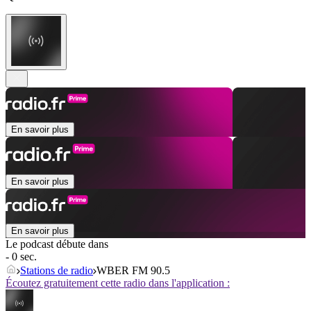
En savoir plus
En savoir plus
En savoir plus
Le podcast débute dans
- 0 sec.
Stations de radio
WBER FM 90.5
Écoutez gratuitement cette radio dans l'application :