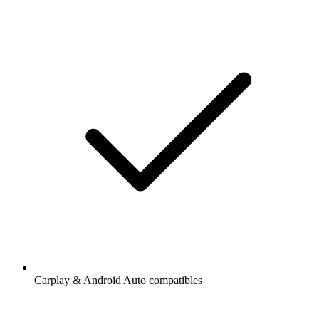
Carplay & Android Auto compatibles