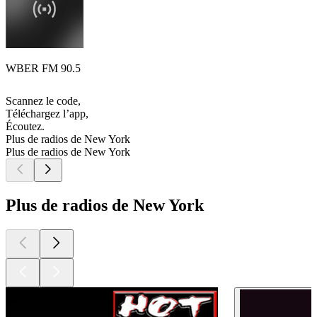
WBER FM 90.5
Scannez le code,
Téléchargez l’app,
Écoutez.
Plus de radios de New York
Plus de radios de New York
Plus de radios de New York