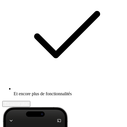
Et encore plus de fonctionnalités
En savoir plus