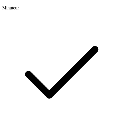
Minuteur