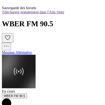
Sauvegarde des favoris
Télécharger gratuitement dans l'App Store
WBER FM 90.5 
Musique Alternative
En cours
WBER FM 90.5