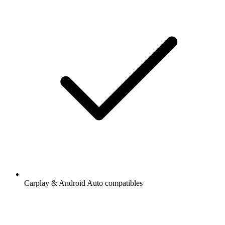
Carplay & Android Auto compatibles