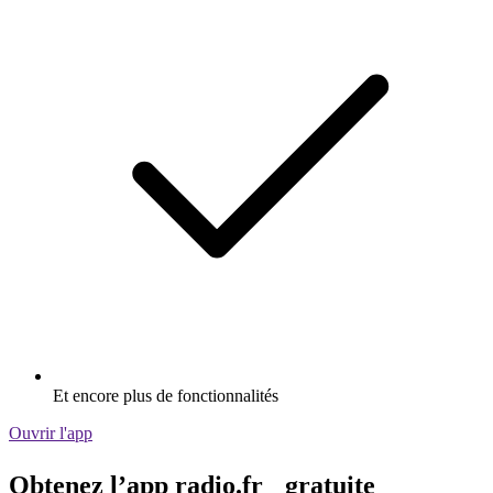
Et encore plus de fonctionnalités
Ouvrir l'app
Obtenez l’app radio.fr gratuite