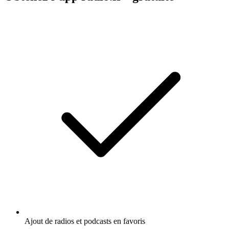
Ajout de radios et podcasts en favoris