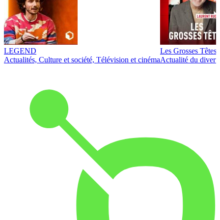
LEGEND
Les Grosses Têtes
Actualités, Culture et société, Télévision et cinéma
Actualité du diver