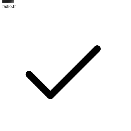
radio.fr