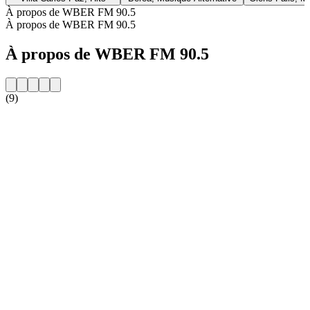
À propos de WBER FM 90.5
À propos de WBER FM 90.5
À propos de WBER FM 90.5
(9)
Site web de la radio