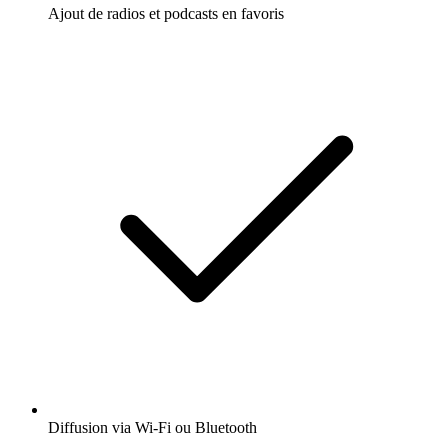
Ajout de radios et podcasts en favoris
Diffusion via Wi-Fi ou Bluetooth