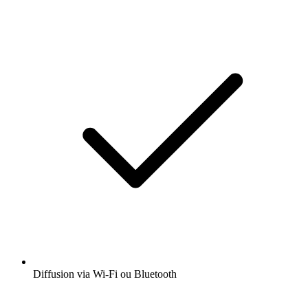
Diffusion via Wi-Fi ou Bluetooth