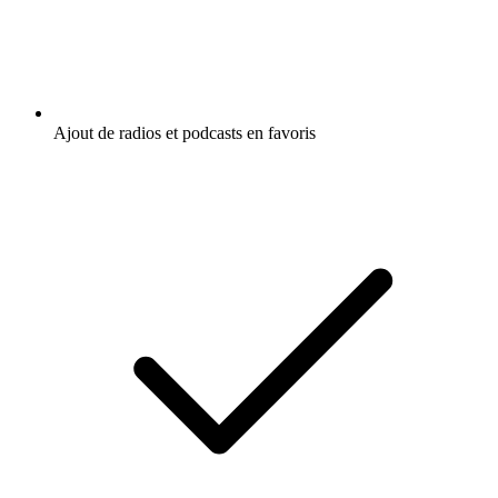
Ajout de radios et podcasts en favoris