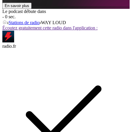
En savoir plus
Le podcast débute dans
- 0 sec.
Stations de radio
WAY LOUD
Écoutez gratuitement cette radio dans l'application :
radio.fr