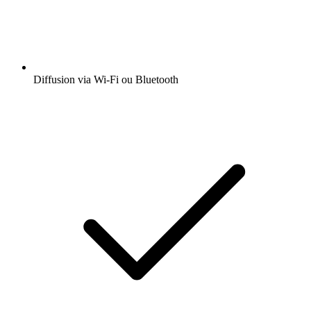
Diffusion via Wi-Fi ou Bluetooth