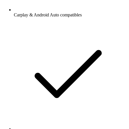
Carplay & Android Auto compatibles