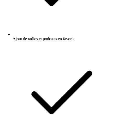
Ajout de radios et podcasts en favoris