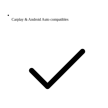
Carplay & Android Auto compatibles