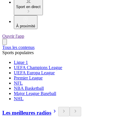
Sport en direct
À proximité
Ouvrir l'app
Tous les contenus
Sports populaires
Ligue 1
UEFA Champions League
UEFA Europa League
Premier League
NFL
NBA Basketball
Major League Baseball
NHL
Les meilleures radios