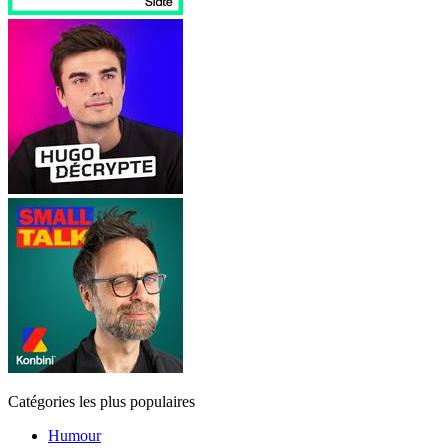
Catégories les plus populaires
Humour