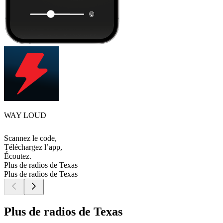
WAY LOUD
Scannez le code,
Téléchargez l’app,
Écoutez.
Plus de radios de Texas
Plus de radios de Texas
Plus de radios de Texas