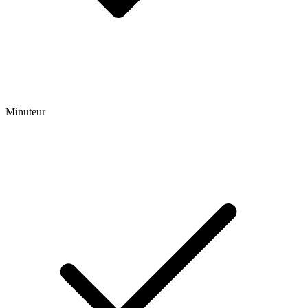
Minuteur