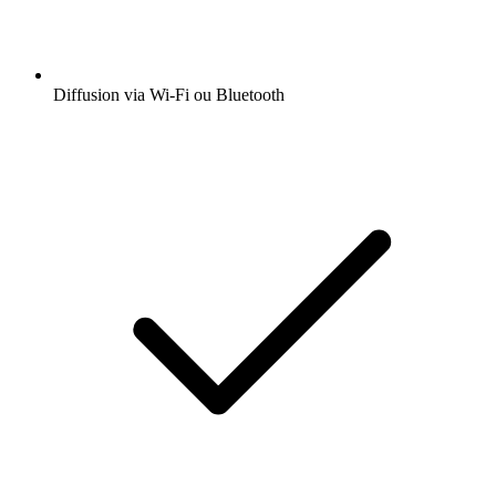
Diffusion via Wi-Fi ou Bluetooth