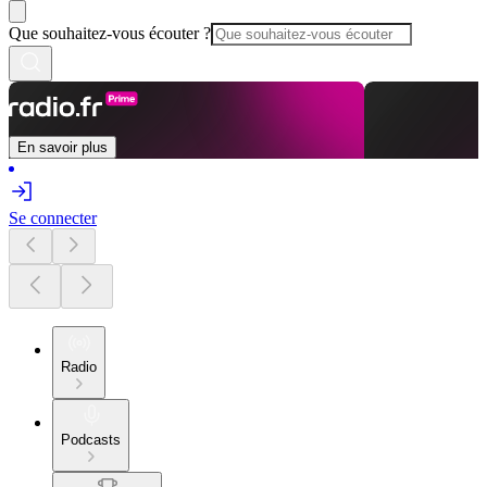
Que souhaitez-vous écouter ?
En savoir plus
Se connecter
Radio
Podcasts