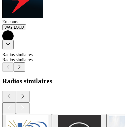
En cours
WAY LOUD
Radios similaires
Radios similaires
Radios similaires