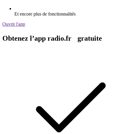
Et encore plus de fonctionnalités
Ouvrir l'app
Obtenez l’app radio.fr gratuite