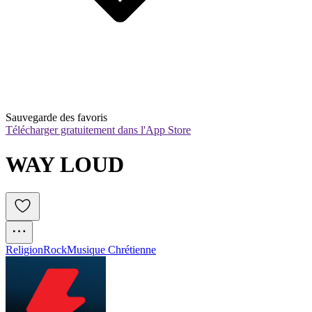
Sauvegarde des favoris
Télécharger gratuitement dans l'App Store
WAY LOUD 
Religion
Rock
Musique Chrétienne