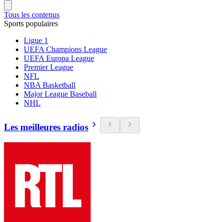
Tous les contenus
Sports populaires
Ligue 1
UEFA Champions League
UEFA Europa League
Premier League
NFL
NBA Basketball
Major League Baseball
NHL
Les meilleures radios