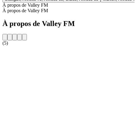
À propos de Valley FM
À propos de Valley FM
À propos de Valley FM
(5)
Site web de la radio