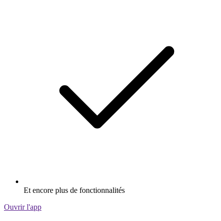
Et encore plus de fonctionnalités
Ouvrir l'app