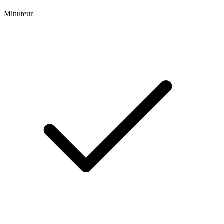
Minuteur