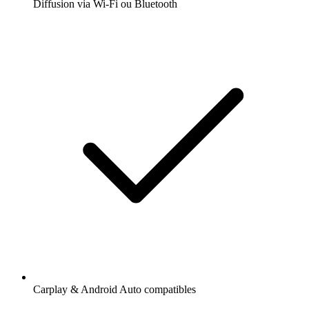
Diffusion via Wi-Fi ou Bluetooth
Carplay & Android Auto compatibles