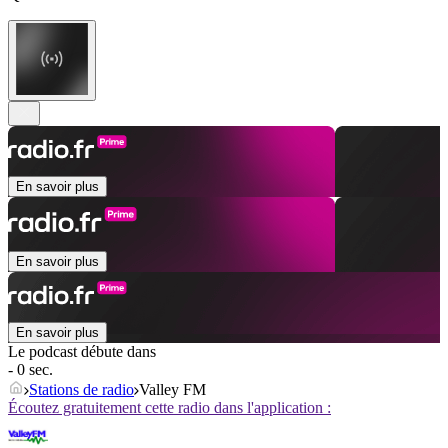
En savoir plus
En savoir plus
En savoir plus
Le podcast débute dans
- 0 sec.
Stations de radio
Valley FM
Écoutez gratuitement cette radio dans l'application :