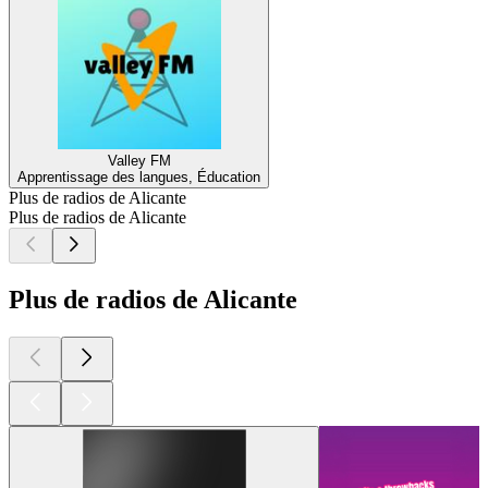
Valley FM
Apprentissage des langues, Éducation
Plus de radios de Alicante
Plus de radios de Alicante
Plus de radios de Alicante