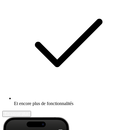
Et encore plus de fonctionnalités
En savoir plus