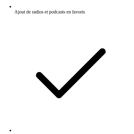
Ajout de radios et podcasts en favoris