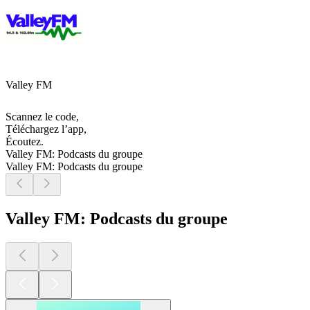
Valley FM
Scannez le code,
Téléchargez l’app,
Écoutez.
Valley FM: Podcasts du groupe
Valley FM: Podcasts du groupe
Valley FM: Podcasts du groupe