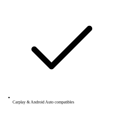
Carplay & Android Auto compatibles