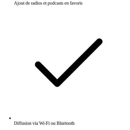
Ajout de radios et podcasts en favoris
Diffusion via Wi-Fi ou Bluetooth