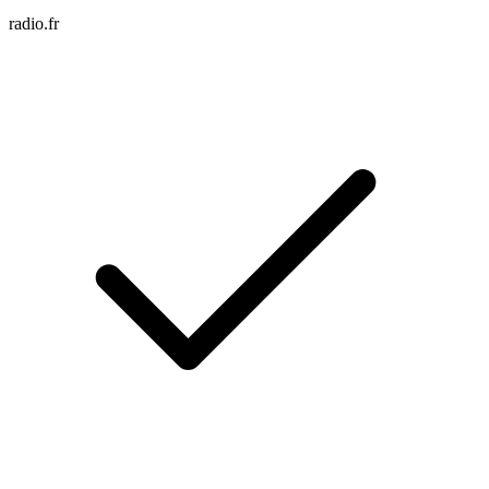
radio.fr