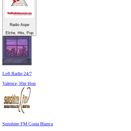
Radio Aspe
Elche, Hits, Pop
Lofi Radio 24/7
Valence, Hip Hop
Sunshine FM Costa Blanca