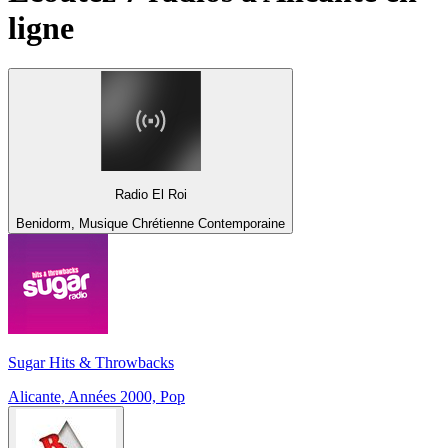
ligne
Radio El Roi
Benidorm, Musique Chrétienne Contemporaine
Sugar Hits & Throwbacks
Alicante, Années 2000, Pop