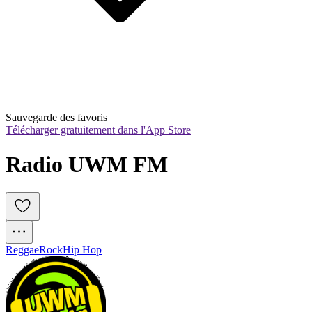
Sauvegarde des favoris
Télécharger gratuitement dans l'App Store
Radio UWM FM
Reggae
Rock
Hip Hop