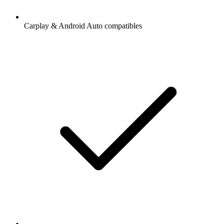
Carplay & Android Auto compatibles