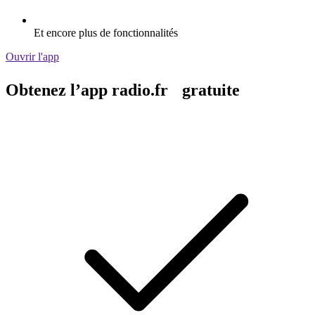
Et encore plus de fonctionnalités
Ouvrir l'app
Obtenez l’app radio.fr gratuite