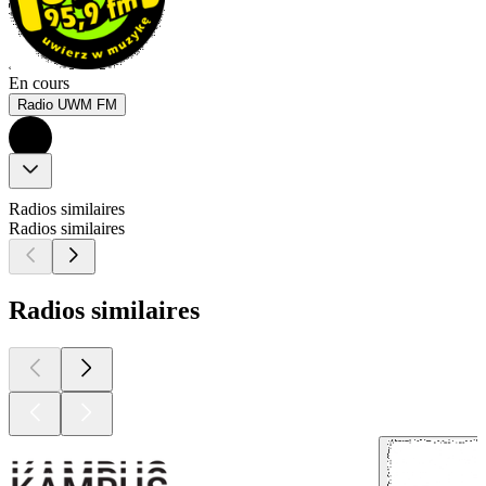
En cours
Radio UWM FM
Radios similaires
Radios similaires
Radios similaires