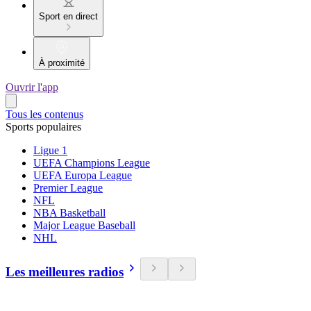
Sport en direct
À proximité
Ouvrir l'app
Tous les contenus
Sports populaires
Ligue 1
UEFA Champions League
UEFA Europa League
Premier League
NFL
NBA Basketball
Major League Baseball
NHL
Les meilleures radios