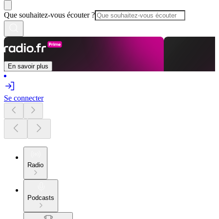
Que souhaitez-vous écouter ?
En savoir plus
Se connecter
Radio
Podcasts