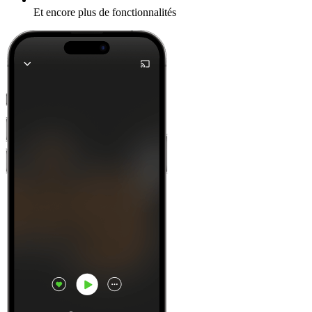
Et encore plus de fonctionnalités