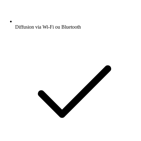
Diffusion via Wi-Fi ou Bluetooth