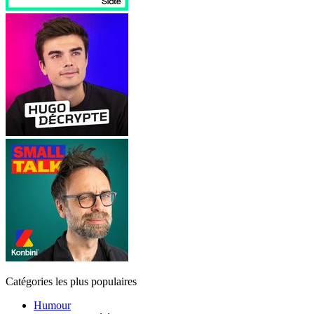
Catégories les plus populaires
Humour