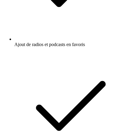
Ajout de radios et podcasts en favoris