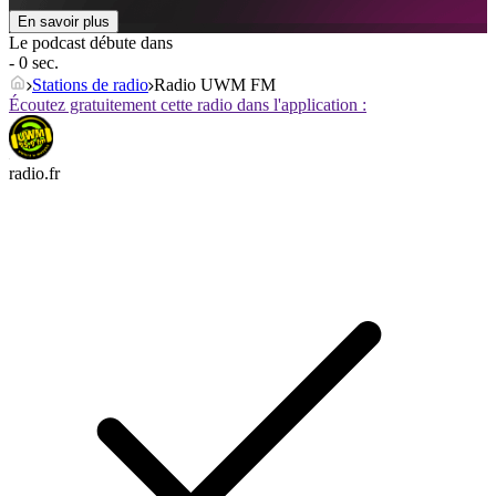
En savoir plus
Le podcast débute dans
- 0 sec.
Stations de radio
Radio UWM FM
Écoutez gratuitement cette radio dans l'application :
radio.fr