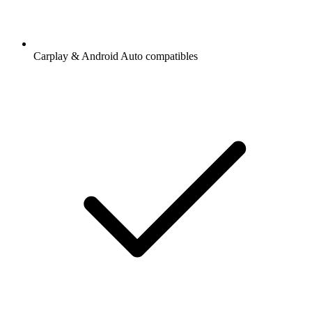
Carplay & Android Auto compatibles