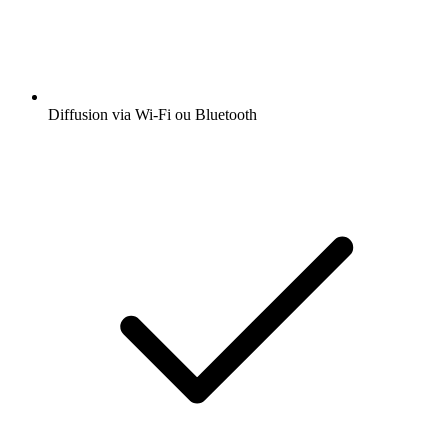
Diffusion via Wi-Fi ou Bluetooth