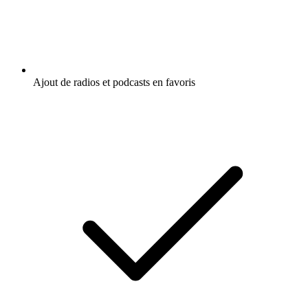
Ajout de radios et podcasts en favoris