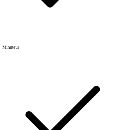
Minuteur