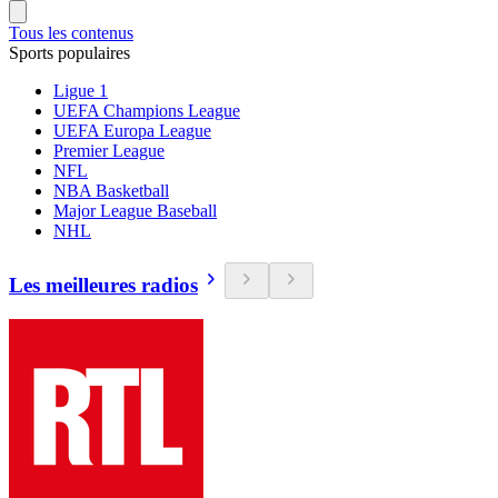
Tous les contenus
Sports populaires
Ligue 1
UEFA Champions League
UEFA Europa League
Premier League
NFL
NBA Basketball
Major League Baseball
NHL
Les meilleures radios