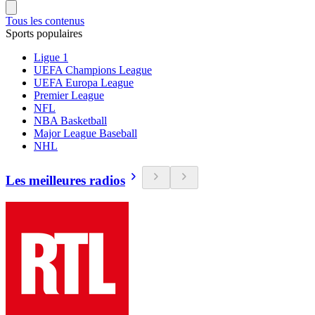
Tous les contenus
Sports populaires
Ligue 1
UEFA Champions League
UEFA Europa League
Premier League
NFL
NBA Basketball
Major League Baseball
NHL
Les meilleures radios