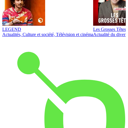
LEGEND
Les Grosses Têtes
Actualités, Culture et société, Télévision et cinéma
Actualité du diver