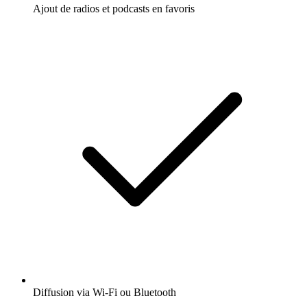
Ajout de radios et podcasts en favoris
Diffusion via Wi-Fi ou Bluetooth