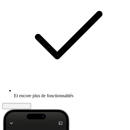
Et encore plus de fonctionnalités
En savoir plus