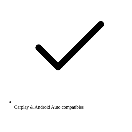
Carplay & Android Auto compatibles