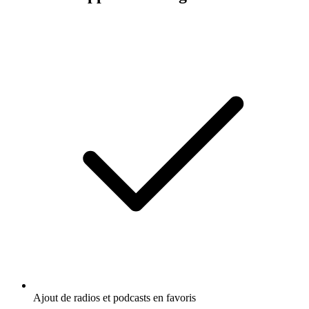
Ajout de radios et podcasts en favoris