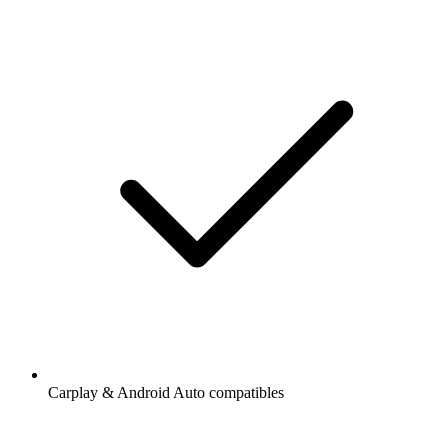
Carplay & Android Auto compatibles