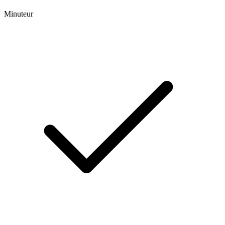
Minuteur