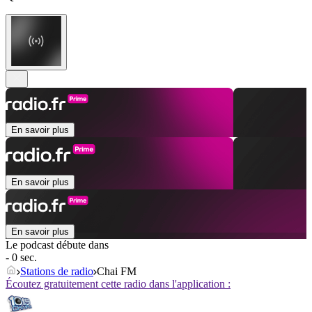
En savoir plus
En savoir plus
En savoir plus
Le podcast débute dans
- 0 sec.
Stations de radio
Chai FM
Écoutez gratuitement cette radio dans l'application :