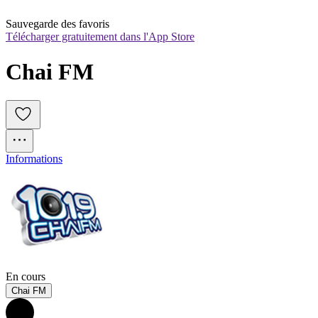
Sauvegarde des favoris
Télécharger gratuitement dans l'App Store
Chai FM
Informations
En cours
Chai FM