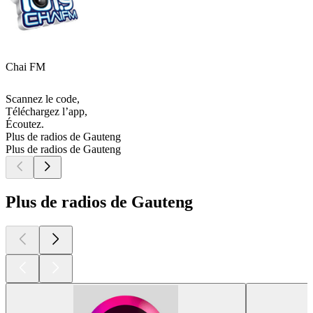
Chai FM
Scannez le code,
Téléchargez l’app,
Écoutez.
Plus de radios de Gauteng
Plus de radios de Gauteng
Plus de radios de Gauteng