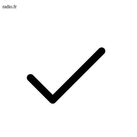
radio.fr