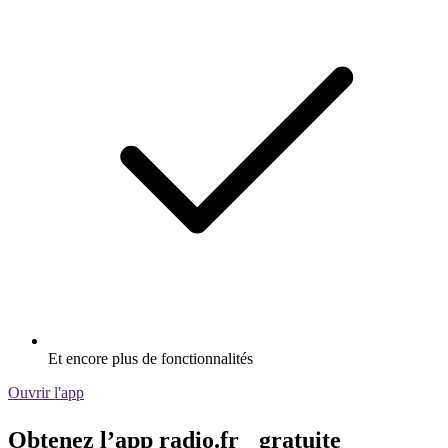
Et encore plus de fonctionnalités
Ouvrir l'app
Obtenez l’app radio.fr gratuite