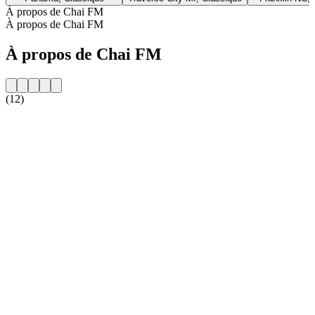
À propos de Chai FM
À propos de Chai FM
À propos de Chai FM
(12)
Site web de la radio