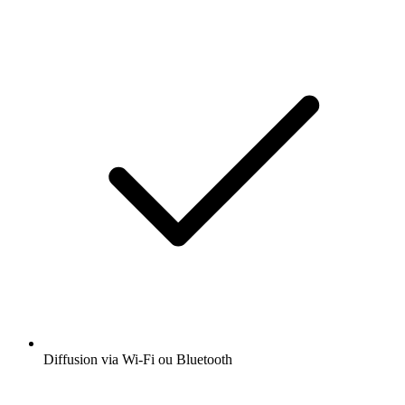
Diffusion via Wi-Fi ou Bluetooth