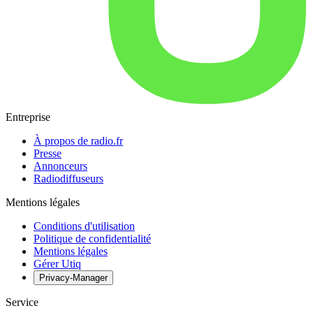
Entreprise
À propos de radio.fr
Presse
Annonceurs
Radiodiffuseurs
Mentions légales
Conditions d'utilisation
Politique de confidentialité
Mentions légales
Gérer Utiq
Privacy-Manager
Service