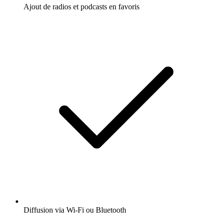
Ajout de radios et podcasts en favoris
Diffusion via Wi-Fi ou Bluetooth