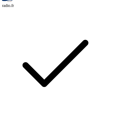
radio.fr