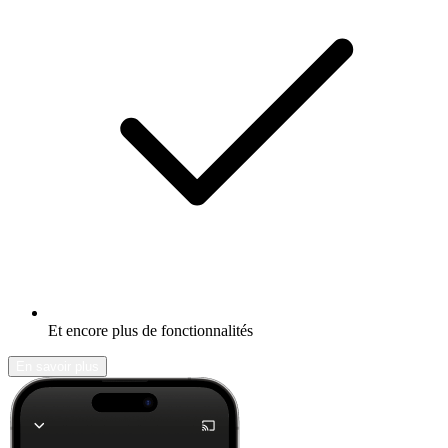
Et encore plus de fonctionnalités
En savoir plus