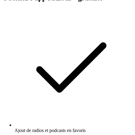
Ajout de radios et podcasts en favoris