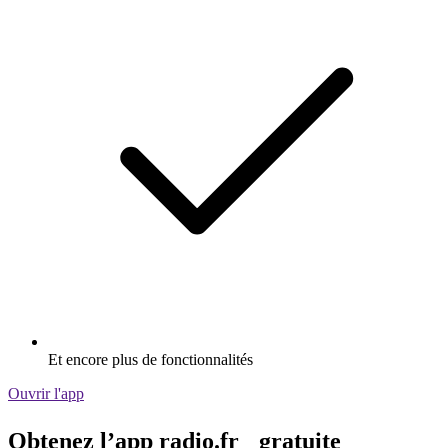
Et encore plus de fonctionnalités
Ouvrir l'app
Obtenez l’app radio.fr gratuite