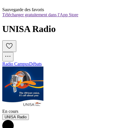
Sauvegarde des favoris
Télécharger gratuitement dans l'App Store
UNISA Radio
Radio Campus
Débats
En cours
UNISA Radio