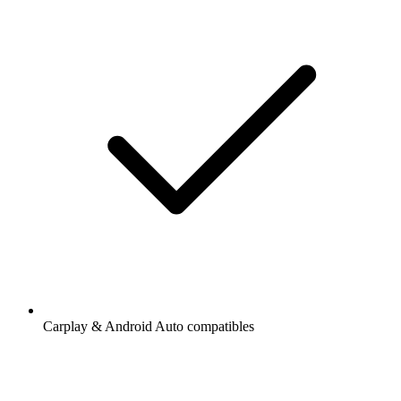
Carplay & Android Auto compatibles