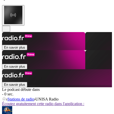
En savoir plus
En savoir plus
En savoir plus
Le podcast débute dans
- 0 sec.
Stations de radio
UNISA Radio
Écoutez gratuitement cette radio dans l'application :