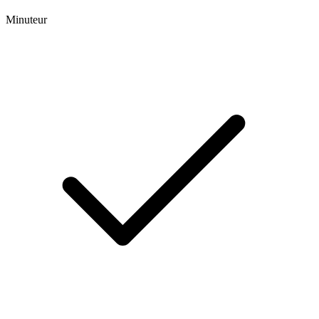
Minuteur