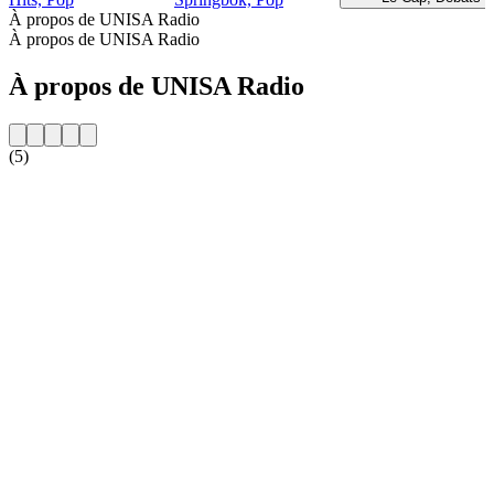
À propos de UNISA Radio
À propos de UNISA Radio
À propos de UNISA Radio
(5)
Site web de la radio