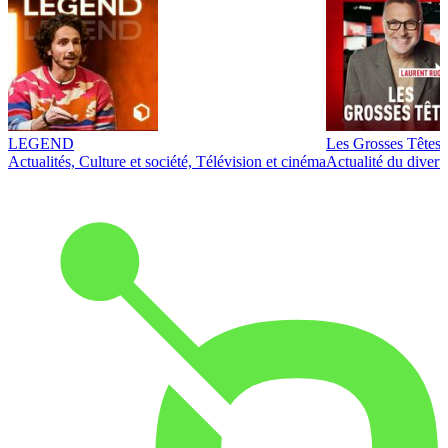
LEGEND
Les Grosses Têtes
Actualités, Culture et société, Télévision et cinéma
Actualité du diver