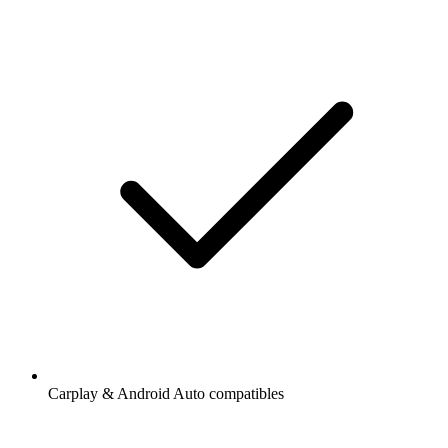
Carplay & Android Auto compatibles