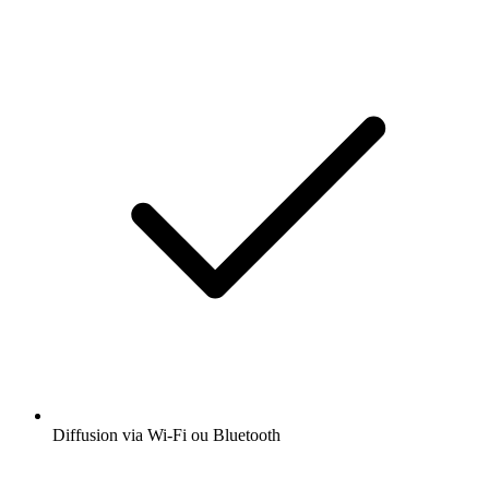
Diffusion via Wi-Fi ou Bluetooth