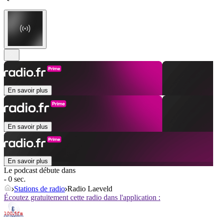
En savoir plus
En savoir plus
En savoir plus
Le podcast débute dans
- 0 sec.
Stations de radio
Radio Laeveld
Écoutez gratuitement cette radio dans l'application :