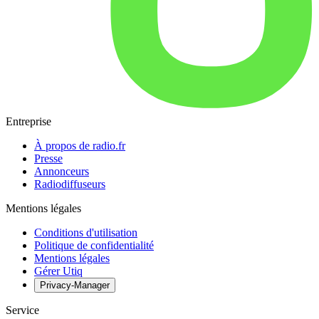
Entreprise
À propos de radio.fr
Presse
Annonceurs
Radiodiffuseurs
Mentions légales
Conditions d'utilisation
Politique de confidentialité
Mentions légales
Gérer Utiq
Privacy-Manager
Service