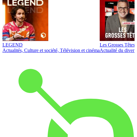
LEGEND
Les Grosses Têtes
Actualités, Culture et société, Télévision et cinéma
Actualité du diver