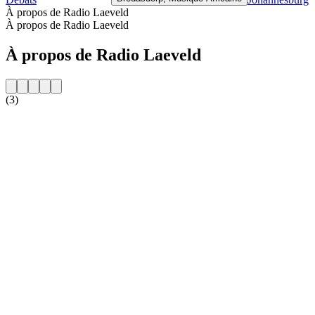
À propos de Radio Laeveld
À propos de Radio Laeveld
À propos de Radio Laeveld
(3)
Site web de la radio