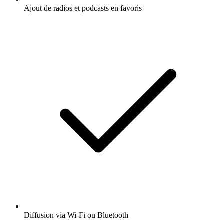
Ajout de radios et podcasts en favoris
Diffusion via Wi-Fi ou Bluetooth