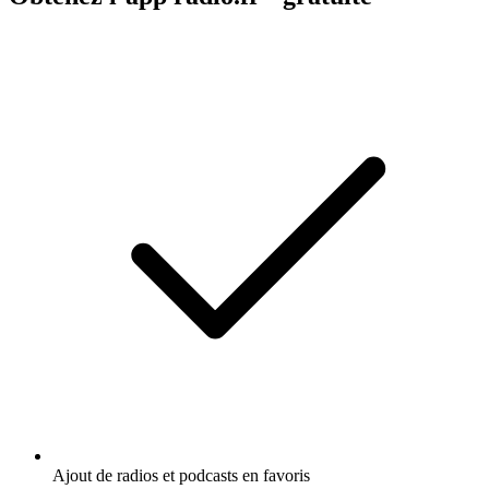
Ajout de radios et podcasts en favoris