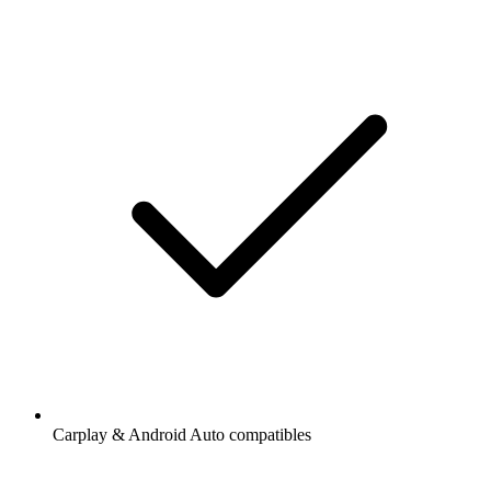
Carplay & Android Auto compatibles