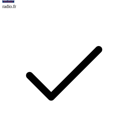
radio.fr