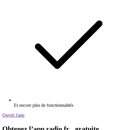
Et encore plus de fonctionnalités
Ouvrir l'app
Obtenez l’app radio.fr gratuite