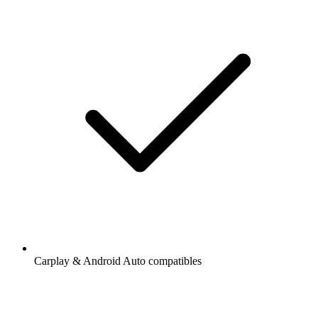
Carplay & Android Auto compatibles