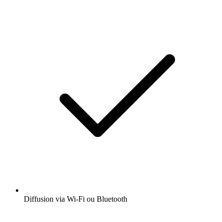
Diffusion via Wi-Fi ou Bluetooth