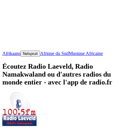
Afrikaans
Afrique du Sud
Musique Africaine
Nelspruit
Écoutez Radio Laeveld, Radio
Namakwaland ou d'autres radios du
monde entier - avec l'app de radio.fr