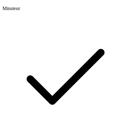
Minuteur