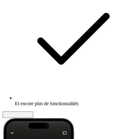
Et encore plus de fonctionnalités
En savoir plus