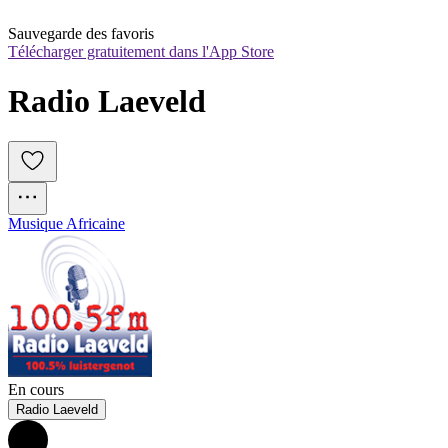
Sauvegarde des favoris
Télécharger gratuitement dans l'App Store
Radio Laeveld
Musique Africaine
En cours
Radio Laeveld