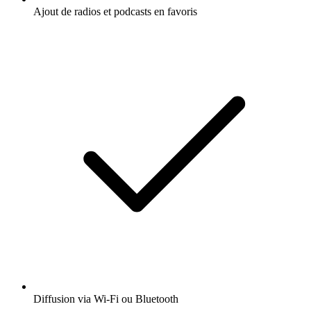
Ajout de radios et podcasts en favoris
Diffusion via Wi-Fi ou Bluetooth