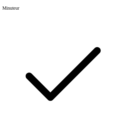
Minuteur