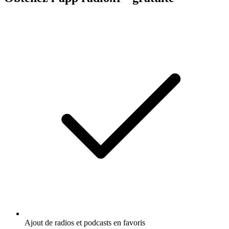
Ajout de radios et podcasts en favoris