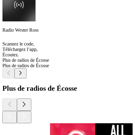
Radio Wester Ross
Scannez le code,
Téléchargez l’app,
Écoutez.
Plus de radios de Écosse
Plus de radios de Écosse
Plus de radios de Écosse