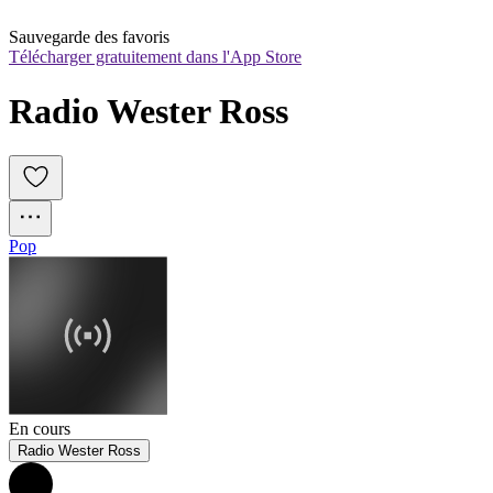
Sauvegarde des favoris
Télécharger gratuitement dans l'App Store
Radio Wester Ross
Pop
En cours
Radio Wester Ross