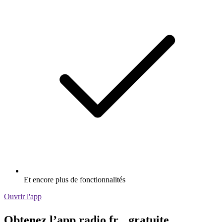
Et encore plus de fonctionnalités
Ouvrir l'app
Obtenez l’app radio.fr gratuite