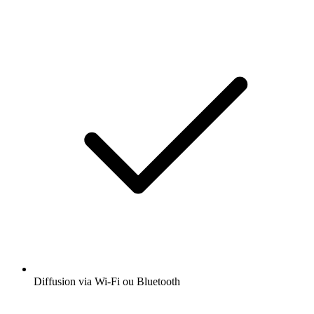
Diffusion via Wi-Fi ou Bluetooth