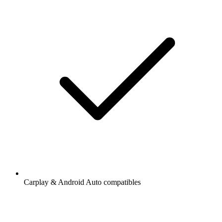
Carplay & Android Auto compatibles