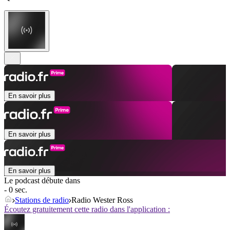
En savoir plus
En savoir plus
En savoir plus
Le podcast débute dans
- 0 sec.
Stations de radio
Radio Wester Ross
Écoutez gratuitement cette radio dans l'application :