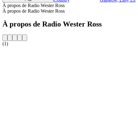
À propos de Radio Wester Ross
À propos de Radio Wester Ross
À propos de Radio Wester Ross
(1)
Site web de la radio