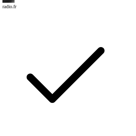
radio.fr