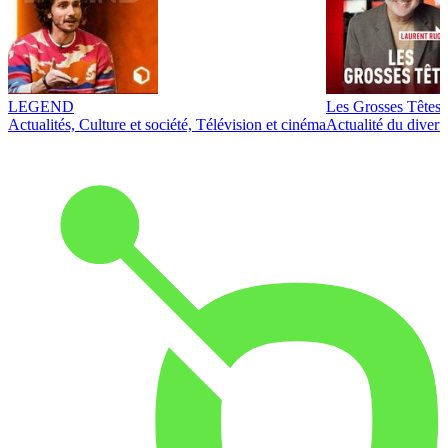
LEGEND
Les Grosses Têtes
Actualités, Culture et société, Télévision et cinéma
Actualité du diver