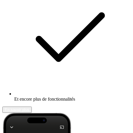
Et encore plus de fonctionnalités
En savoir plus