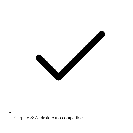
Carplay & Android Auto compatibles