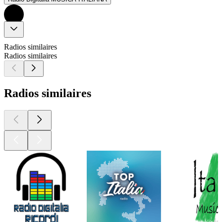
Radios similaires
Radios similaires
Radios similaires