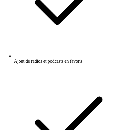
Ajout de radios et podcasts en favoris