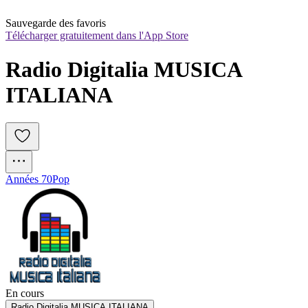
Sauvegarde des favoris
Télécharger gratuitement dans l'App Store
Radio Digitalia MUSICA 
ITALIANA
Années 70
Pop
En cours
Radio Digitalia MUSICA ITALIANA