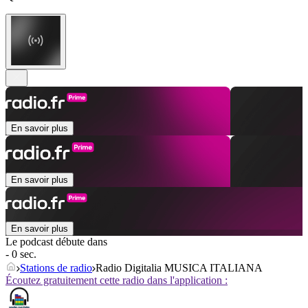
En savoir plus
En savoir plus
En savoir plus
Le podcast débute dans
- 0 sec.
Stations de radio
Radio Digitalia MUSICA ITALIANA
Écoutez gratuitement cette radio dans l'application :