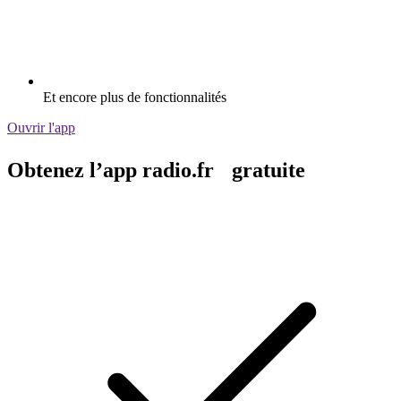
Et encore plus de fonctionnalités
Ouvrir l'app
Obtenez l’app radio.fr gratuite