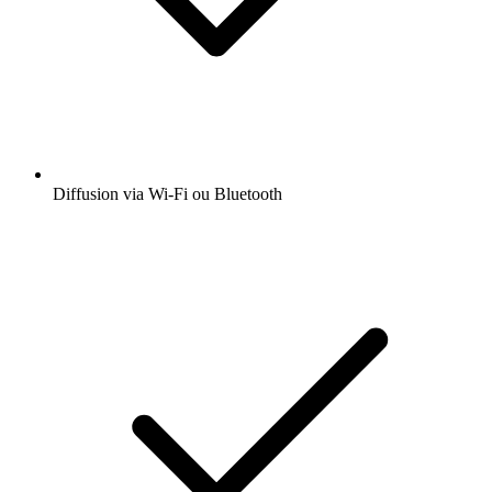
Diffusion via Wi-Fi ou Bluetooth