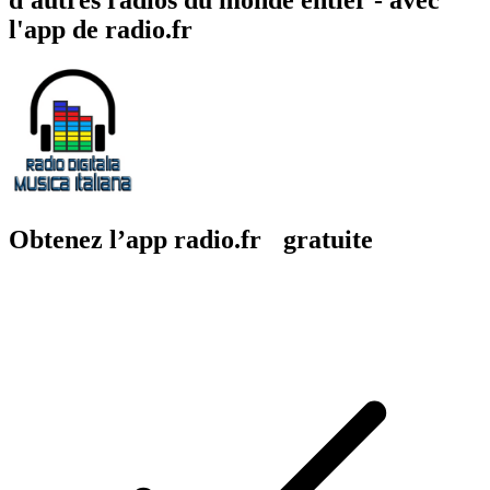
l'app de radio.fr
Obtenez l’app radio.fr gratuite