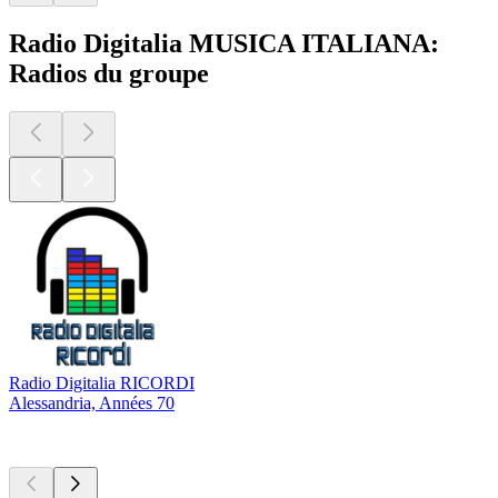
Radio Digitalia MUSICA ITALIANA:
Radios du groupe
Radio Digitalia RICORDI
Alessandria, Années 70
Les meilleurs
podcasts
Les meilleurs
podcasts