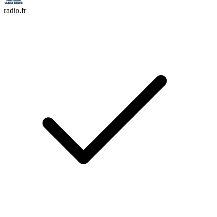
radio.fr