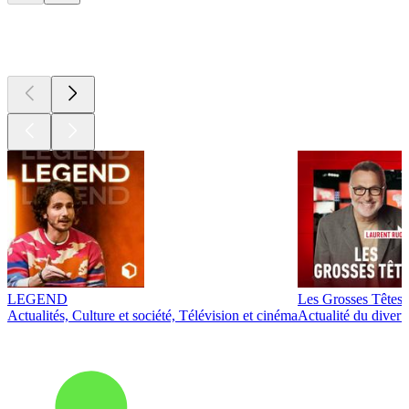
Les meilleurs
podcasts
LEGEND
Les Grosses Têtes
Actualités, Culture et société, Télévision et cinéma
Actualité du diver