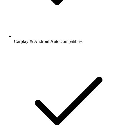
Carplay & Android Auto compatibles