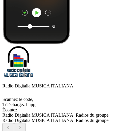
Radio Digitalia MUSICA ITALIANA
Scannez le code,
Téléchargez l’app,
Écoutez.
Radio Digitalia MUSICA ITALIANA: Radios du groupe
Radio Digitalia MUSICA ITALIANA: Radios du groupe