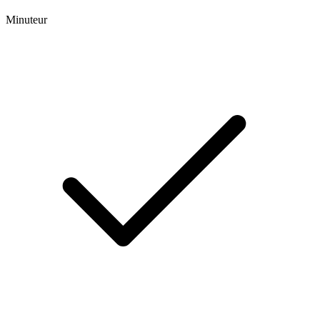
Minuteur