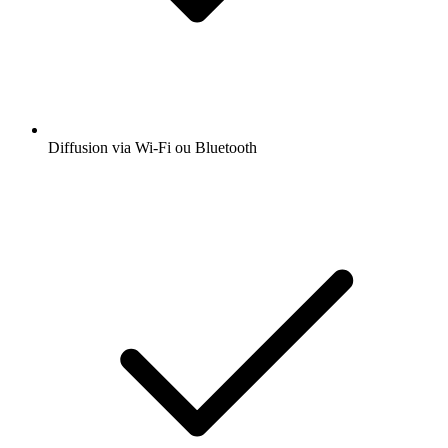
Diffusion via Wi-Fi ou Bluetooth