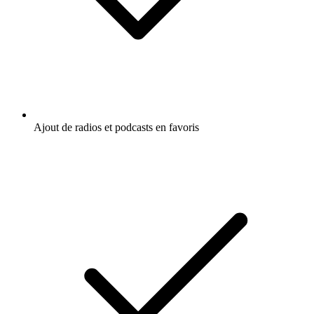
Ajout de radios et podcasts en favoris