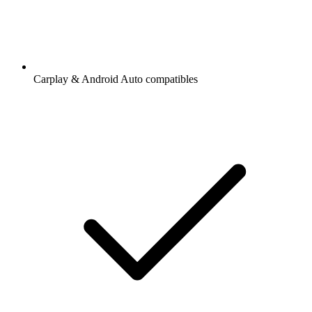
Carplay & Android Auto compatibles