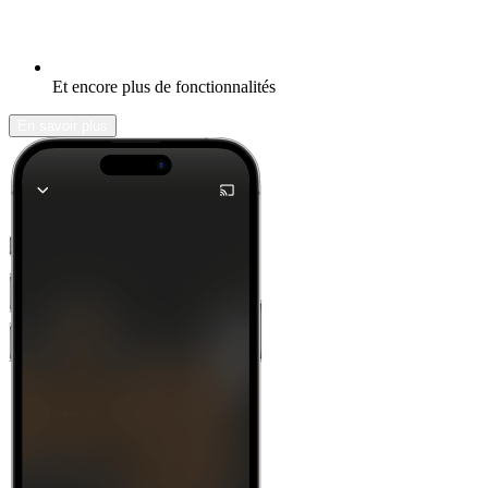
Et encore plus de fonctionnalités
En savoir plus