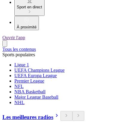
Sport en direct
À proximité
Ouvrir l'app
Tous les contenus
Sports populaires
Ligue 1
UEFA Champions League
UEFA Europa League
Premier League
NFL
NBA Basketball
Major League Baseball
NHL
Les meilleures radios