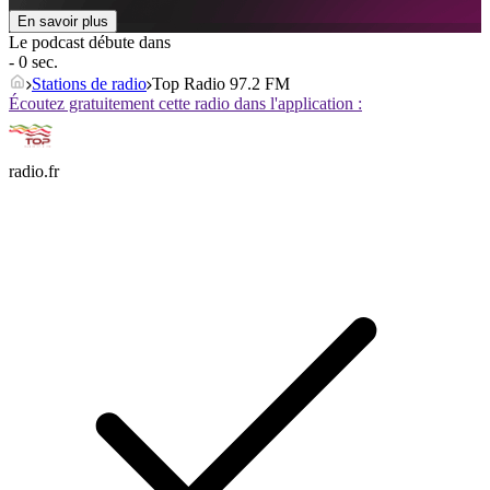
En savoir plus
Le podcast débute dans
- 0 sec.
Stations de radio
Top Radio 97.2 FM
Écoutez gratuitement cette radio dans l'application :
radio.fr