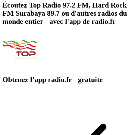
Écoutez Top Radio 97.2 FM, Hard Rock
FM Surabaya 89.7 ou d'autres radios du
monde entier - avec l'app de radio.fr
Obtenez l’app radio.fr gratuite