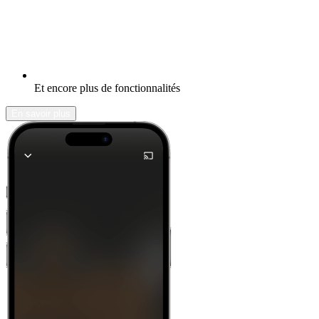
Et encore plus de fonctionnalités
En savoir plus