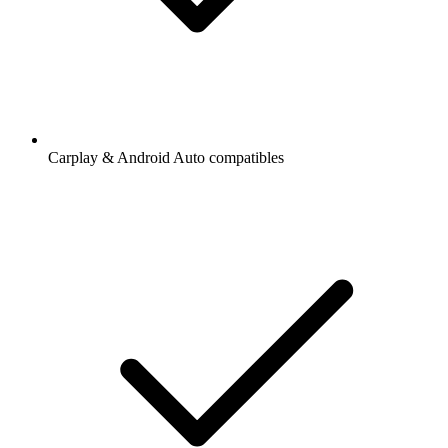
Carplay & Android Auto compatibles