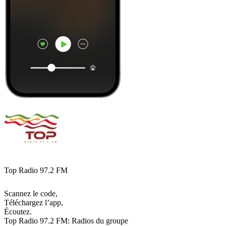
Top Radio 97.2 FM
Scannez le code,
Téléchargez l’app,
Écoutez.
Top Radio 97.2 FM: Radios du groupe