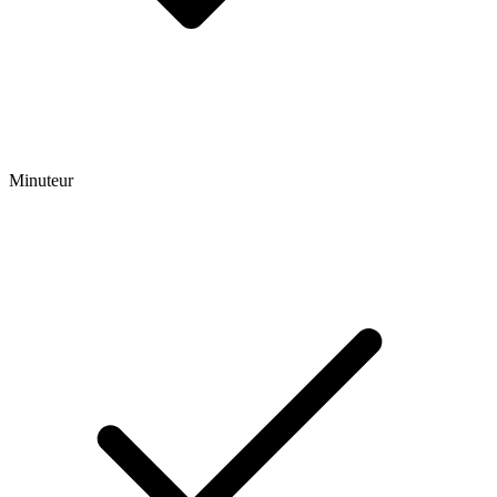
Minuteur