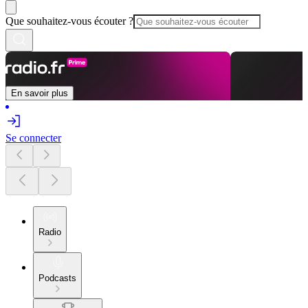
Que souhaitez-vous écouter ?
En savoir plus
Se connecter
Radio
Podcasts