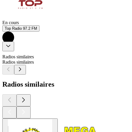
En cours
Top Radio 97.2 FM
Radios similaires
Radios similaires
Radios similaires