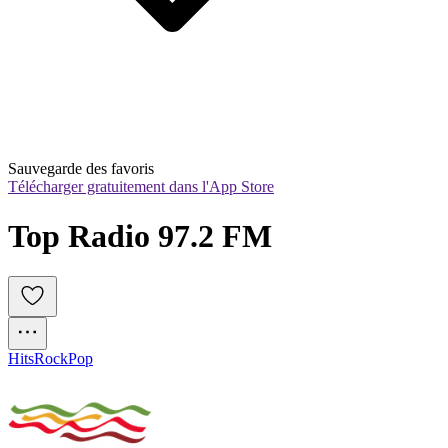
Sauvegarde des favoris
Télécharger gratuitement dans l'App Store
Top Radio 97.2 FM
Hits
Rock
Pop