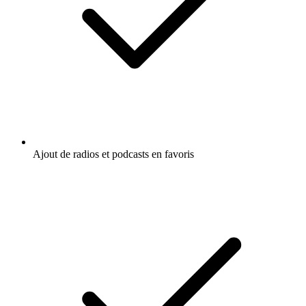
Ajout de radios et podcasts en favoris