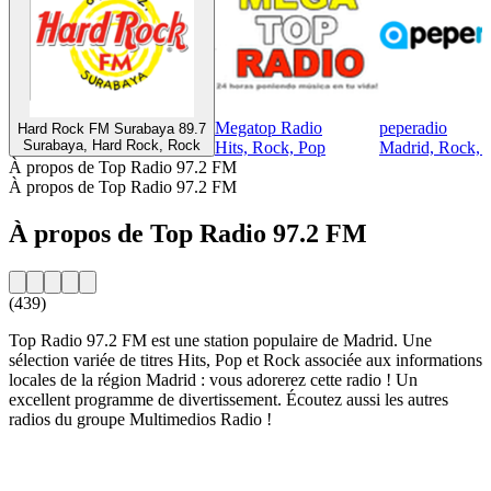
Megatop Radio
peperadio
Hard Rock FM Surabaya 89.7
Surabaya, Hard Rock, Rock
Hits, Rock, Pop
Madrid, Rock, 
À propos de Top Radio 97.2 FM
À propos de Top Radio 97.2 FM
À propos de Top Radio 97.2 FM
(439)
Top Radio 97.2 FM est une station populaire de Madrid. Une
sélection variée de titres Hits, Pop et Rock associée aux informations
locales de la région Madrid : vous adorerez cette radio ! Un
excellent programme de divertissement. Écoutez aussi les autres
radios du groupe Multimedios Radio !
Site web de la radio