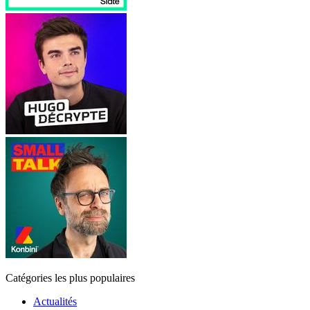
Catégories les plus populaires
Actualités