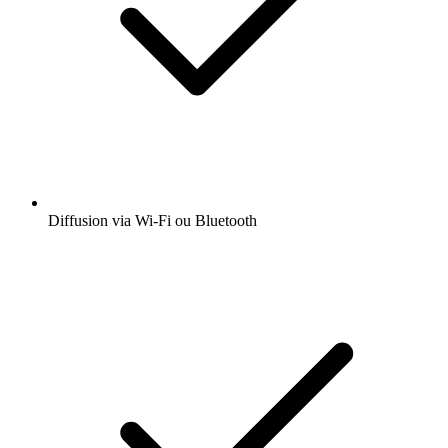
Diffusion via Wi-Fi ou Bluetooth