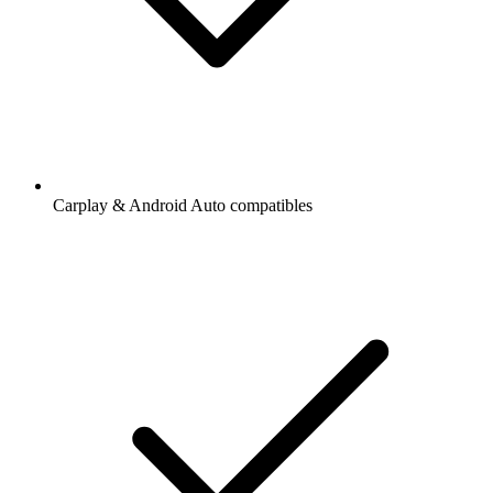
Carplay & Android Auto compatibles