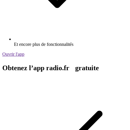
Et encore plus de fonctionnalités
Ouvrir l'app
Obtenez l’app radio.fr gratuite