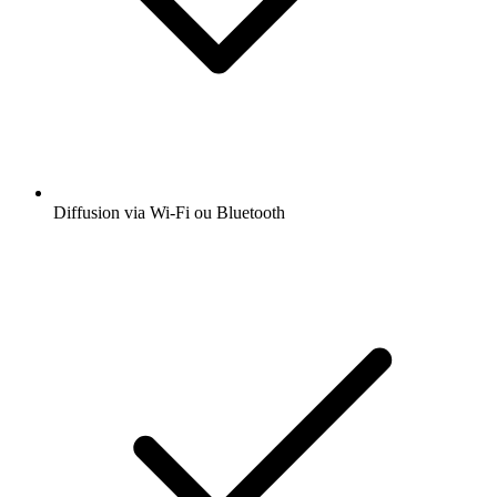
Diffusion via Wi-Fi ou Bluetooth