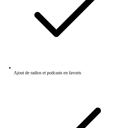
Ajout de radios et podcasts en favoris