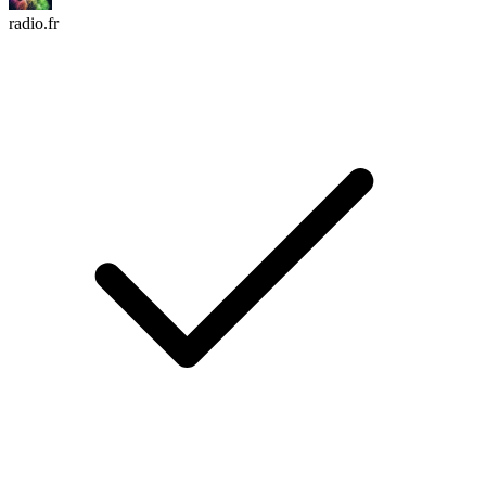
radio.fr