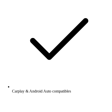
Carplay & Android Auto compatibles