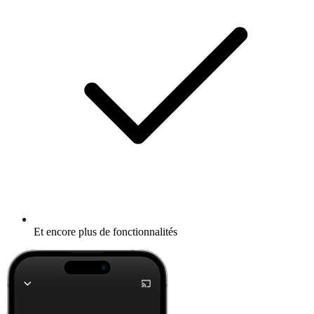
Et encore plus de fonctionnalités