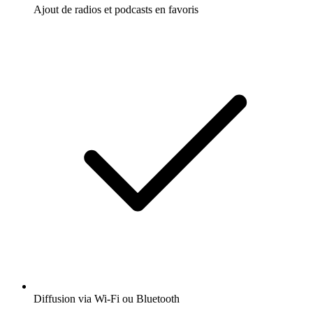
Ajout de radios et podcasts en favoris
Diffusion via Wi-Fi ou Bluetooth