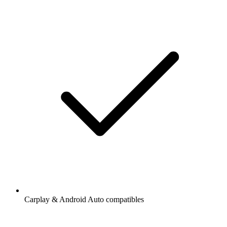
Carplay & Android Auto compatibles