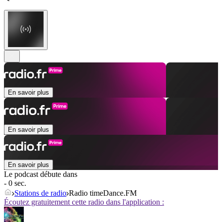
En savoir plus
En savoir plus
En savoir plus
Le podcast débute dans
- 0 sec.
Stations de radio
Radio timeDance.FM
Écoutez gratuitement cette radio dans l'application :