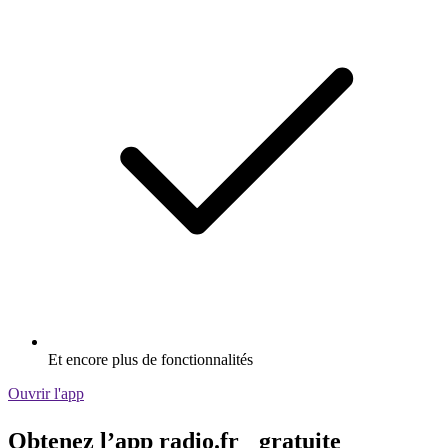
Et encore plus de fonctionnalités
Ouvrir l'app
Obtenez l’app radio.fr gratuite