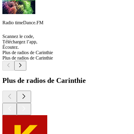
Radio timeDance.FM
Scannez le code,
Téléchargez l’app,
Écoutez.
Plus de radios de Carinthie
Plus de radios de Carinthie
Plus de radios de Carinthie