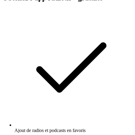
Ajout de radios et podcasts en favoris