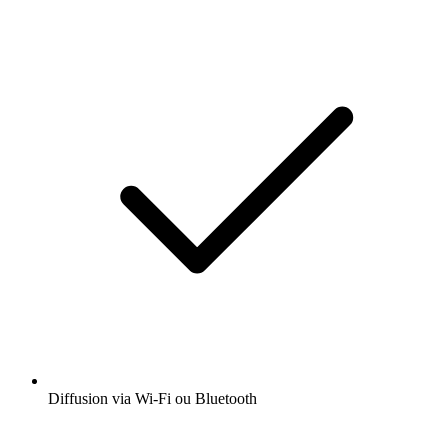
Diffusion via Wi-Fi ou Bluetooth