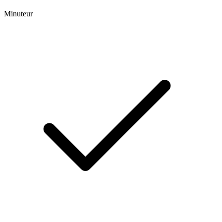
Minuteur