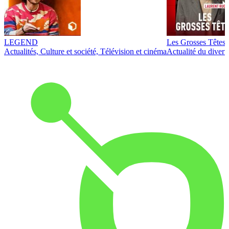
LEGEND
Les Grosses Têtes
Actualités, Culture et société, Télévision et cinéma
Actualité du diver