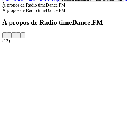
À propos de Radio timeDance.FM
À propos de Radio timeDance.FM
À propos de Radio timeDance.FM
(12)
Site web de la radio