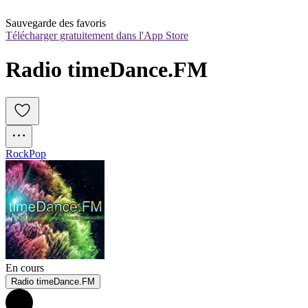
Sauvegarde des favoris
Télécharger gratuitement dans l'App Store
Radio timeDance.FM
Rock
Pop
En cours
Radio timeDance.FM