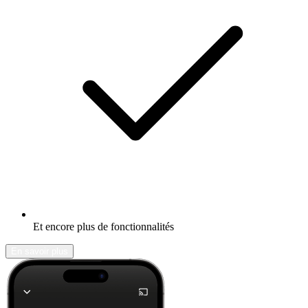
Et encore plus de fonctionnalités
En savoir plus