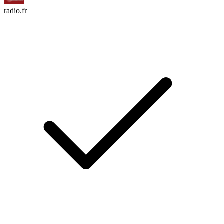
radio.fr