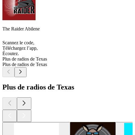
The Raider Abilene
Scannez le code,
Téléchargez l’app,
Écoutez.
Plus de radios de Texas
Plus de radios de Texas
Plus de radios de Texas