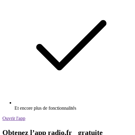
Et encore plus de fonctionnalités
Ouvrir l'app
Obtenez l’app radio.fr gratuite