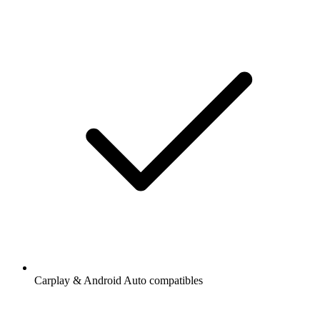
Carplay & Android Auto compatibles