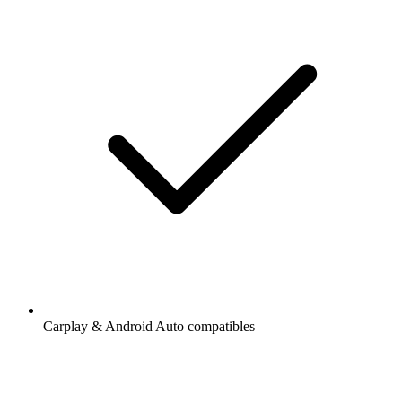
Carplay & Android Auto compatibles