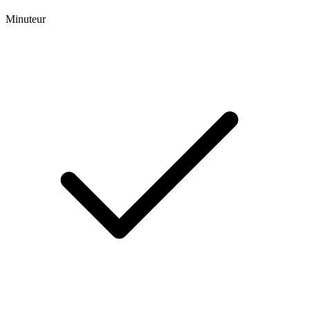
Minuteur