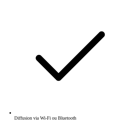
Diffusion via Wi-Fi ou Bluetooth