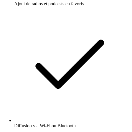
Ajout de radios et podcasts en favoris
Diffusion via Wi-Fi ou Bluetooth