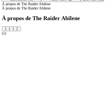
À propos de The Raider Abilene
À propos de The Raider Abilene
À propos de The Raider Abilene
(1)
Site web de la radio