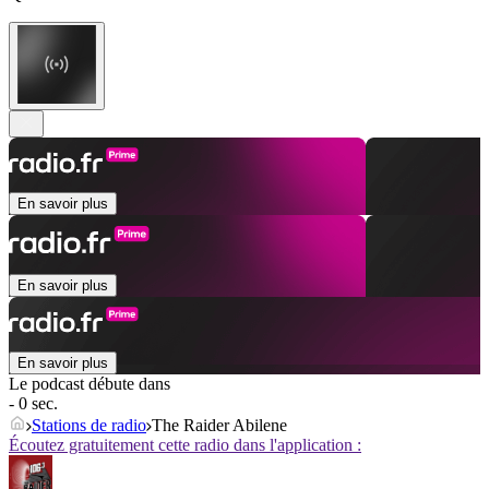
En savoir plus
En savoir plus
En savoir plus
Le podcast débute dans
- 0 sec.
Stations de radio
The Raider Abilene
Écoutez gratuitement cette radio dans l'application :