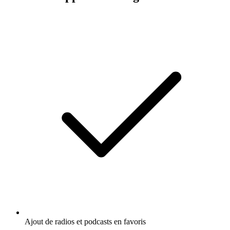
Ajout de radios et podcasts en favoris