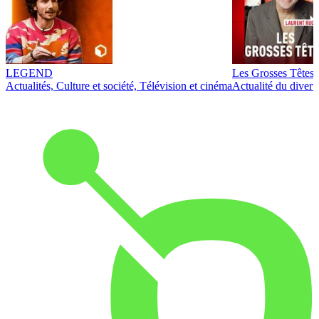
LEGEND
Les Grosses Têtes
Actualités, Culture et société, Télévision et cinéma
Actualité du diver