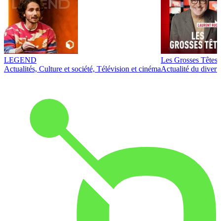
LEGEND
Les Grosses Têtes
Actualités, Culture et société, Télévision et cinéma
Actualité du diver