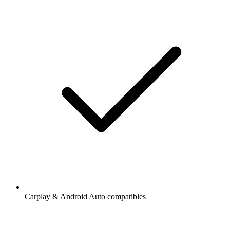
Carplay & Android Auto compatibles