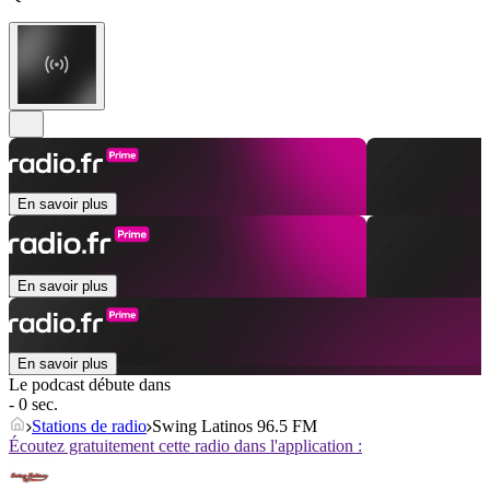
En savoir plus
En savoir plus
En savoir plus
Le podcast débute dans
- 0 sec.
Stations de radio
Swing Latinos 96.5 FM
Écoutez gratuitement cette radio dans l'application :