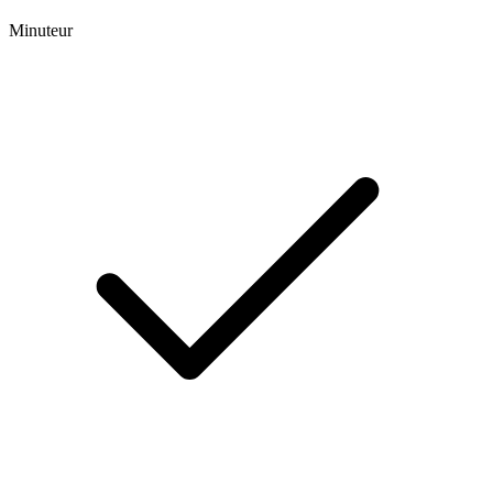
Minuteur