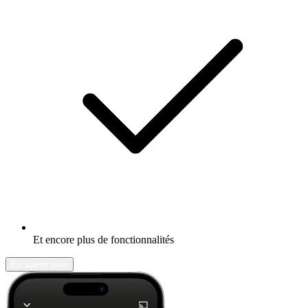
Et encore plus de fonctionnalités
En savoir plus