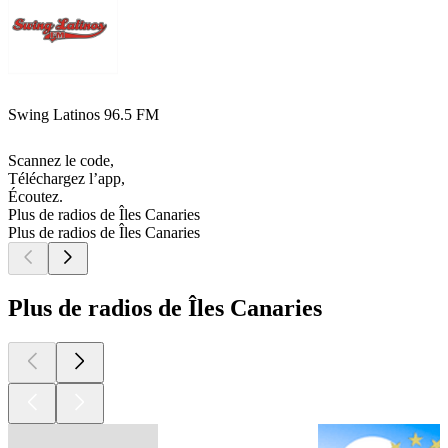
Swing Latinos 96.5 FM
Scannez le code,
Téléchargez l’app,
Écoutez.
Plus de radios de Îles Canaries
Plus de radios de Îles Canaries
Plus de radios de Îles Canaries