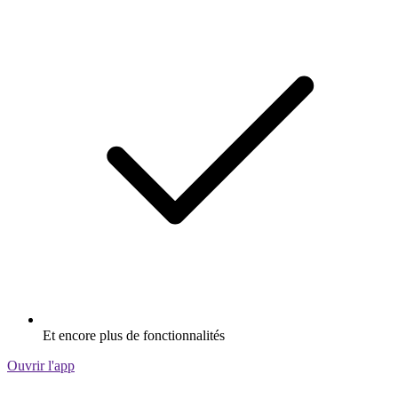
Et encore plus de fonctionnalités
Ouvrir l'app