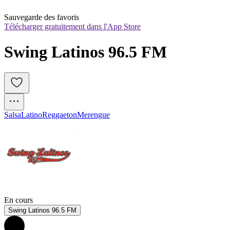
Sauvegarde des favoris
Télécharger gratuitement dans l'App Store
Swing Latinos 96.5 FM
Salsa
Latino
Reggaeton
Merengue
En cours
Swing Latinos 96.5 FM