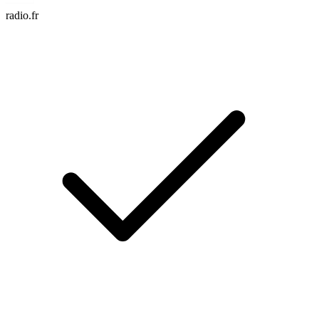
radio.fr