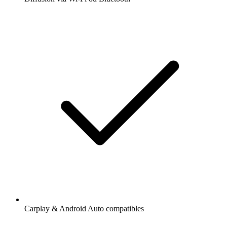
Carplay & Android Auto compatibles