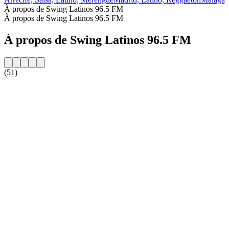
À propos de Swing Latinos 96.5 FM
À propos de Swing Latinos 96.5 FM
À propos de Swing Latinos 96.5 FM
(51)
Site web de la radio