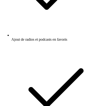
Ajout de radios et podcasts en favoris