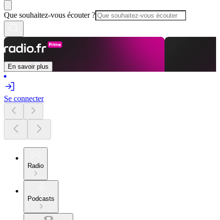
Que souhaitez-vous écouter ?
En savoir plus
Se connecter
Radio
Podcasts