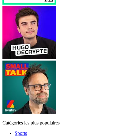
Catégories les plus populaires
Sports