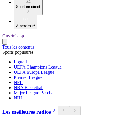
Sport en direct
À proximité
Ouvrir l'app
Tous les contenus
Sports populaires
Ligue 1
UEFA Champions League
UEFA Europa League
Premier League
NFL
NBA Basketball
Major League Baseball
NHL
Les meilleures radios