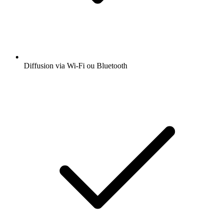
Diffusion via Wi-Fi ou Bluetooth