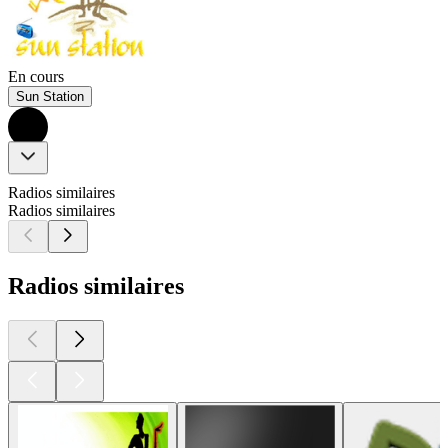
En cours
Sun Station
Radios similaires
Radios similaires
Radios similaires