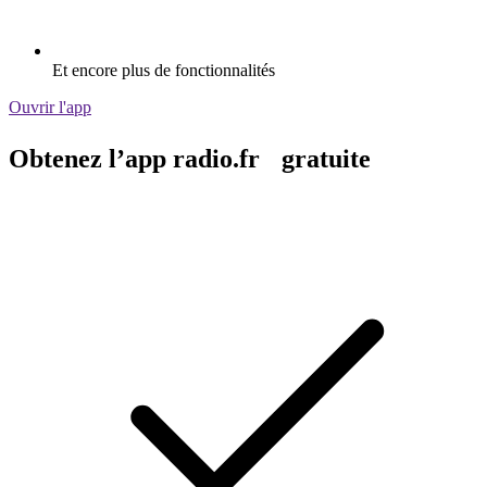
Et encore plus de fonctionnalités
Ouvrir l'app
Obtenez l’app radio.fr gratuite