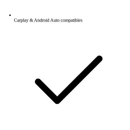
Carplay & Android Auto compatibles