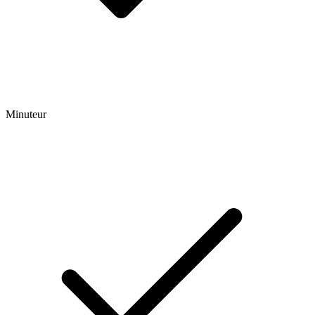
Minuteur