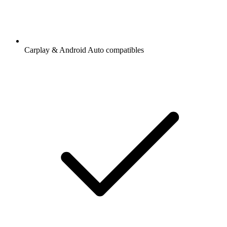
Carplay & Android Auto compatibles