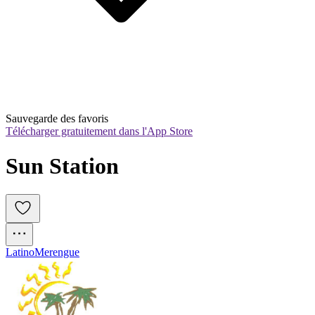
Sauvegarde des favoris
Télécharger gratuitement dans l'App Store
Sun Station
Latino
Merengue