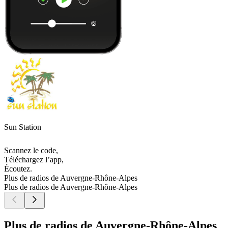
Sun Station
Scannez le code,
Téléchargez l’app,
Écoutez.
Plus de radios de Auvergne-Rhône-Alpes
Plus de radios de Auvergne-Rhône-Alpes
Plus de radios de Auvergne-Rhône-Alpes