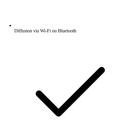
Diffusion via Wi-Fi ou Bluetooth