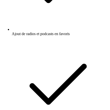
Ajout de radios et podcasts en favoris