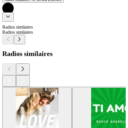
Radios similaires
Radios similaires
Radios similaires