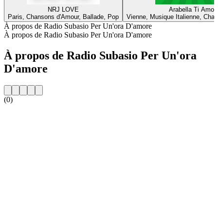
NRJ LOVE
Arabella Ti Amo
Paris, Chansons d'Amour, Ballade, Pop
Vienne, Musique Italienne, Cha
À propos de Radio Subasio Per Un'ora D'amore
À propos de Radio Subasio Per Un'ora D'amore
À propos de Radio Subasio Per Un'ora
D'amore
(0)
Site web de la radio