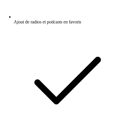
Ajout de radios et podcasts en favoris