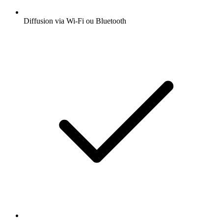
Diffusion via Wi-Fi ou Bluetooth