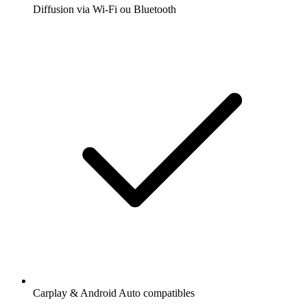
Diffusion via Wi-Fi ou Bluetooth
Carplay & Android Auto compatibles