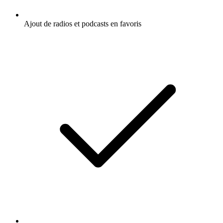
Ajout de radios et podcasts en favoris