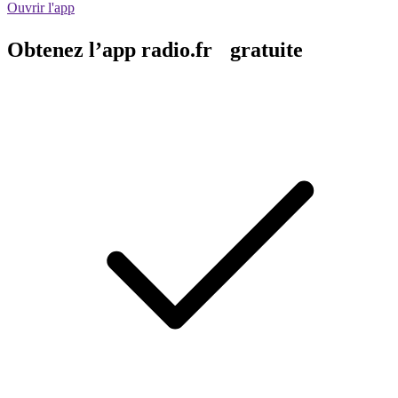
Ouvrir l'app
Obtenez l’app radio.fr gratuite