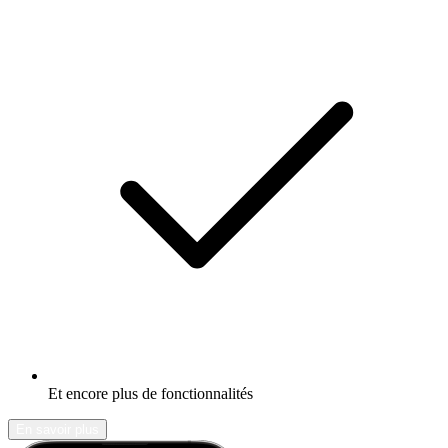
Et encore plus de fonctionnalités
En savoir plus