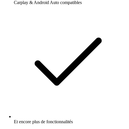
Carplay & Android Auto compatibles
Et encore plus de fonctionnalités