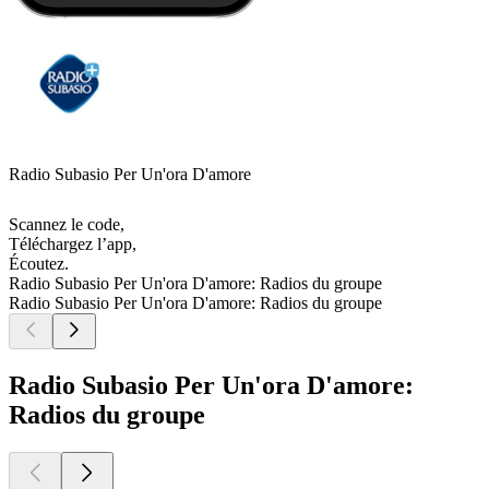
Radio Subasio Per Un'ora D'amore
Scannez le code,
Téléchargez l’app,
Écoutez.
Radio Subasio Per Un'ora D'amore: Radios du groupe
Radio Subasio Per Un'ora D'amore: Radios du groupe
Radio Subasio Per Un'ora D'amore:
Radios du groupe