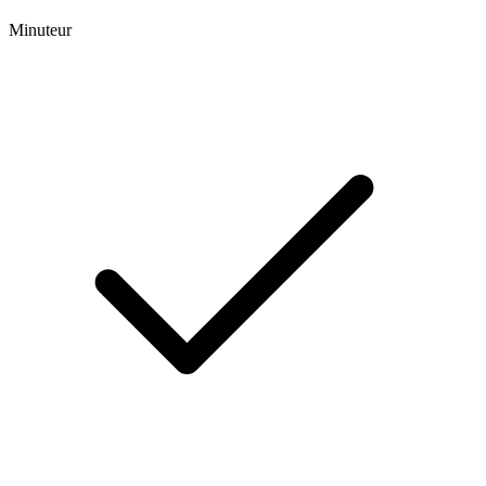
Minuteur