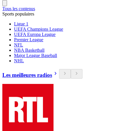
Tous les contenus
Sports populaires
Ligue 1
UEFA Champions League
UEFA Europa League
Premier League
NFL
NBA Basketball
Major League Baseball
NHL
Les meilleures radios