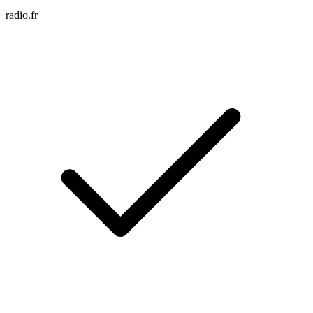
radio.fr