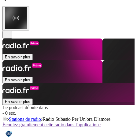
En savoir plus
En savoir plus
En savoir plus
Le podcast débute dans
- 0 sec.
Stations de radio
Radio Subasio Per Un'ora D'amore
Écoutez gratuitement cette radio dans l'application :